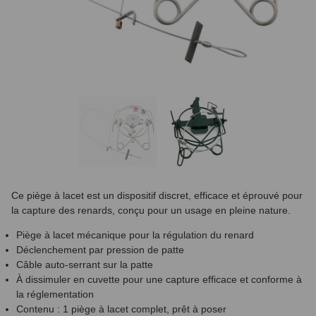
Ce piège à lacet est un dispositif discret, efficace et éprouvé pour
la capture des renards, conçu pour un usage en pleine nature.
Piège à lacet mécanique pour la régulation du renard
Déclenchement par pression de patte
Câble auto-serrant sur la patte
À dissimuler en cuvette pour une capture efficace et conforme à
la réglementation
Contenu : 1 piège à lacet complet, prêt à poser