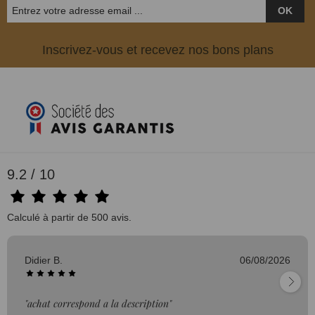
OK
Inscrivez-vous et recevez nos bons plans
9.2 / 10
Calculé à partir de 500 avis.
Didier B.
06/08/2026
"achat correspond a la description"