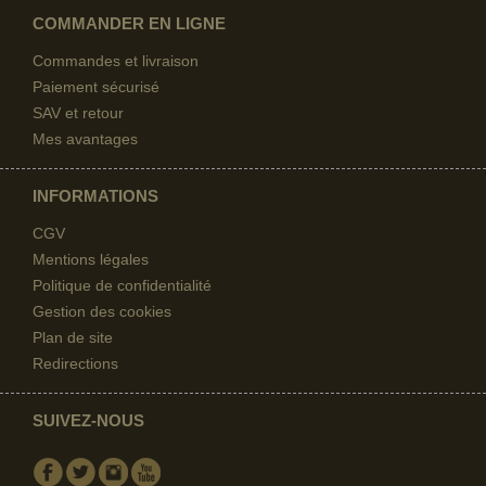
COMMANDER EN LIGNE
Commandes et livraison
Paiement sécurisé
SAV et retour
Mes avantages
INFORMATIONS
CGV
Mentions légales
Politique de confidentialité
Gestion des cookies
Plan de site
Redirections
SUIVEZ-NOUS
Facebook
Twitter
Instagram
Youtube