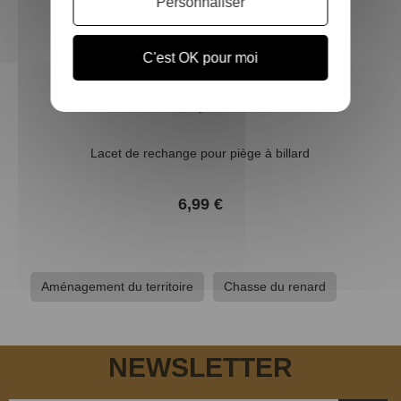
Personnaliser
C'est OK pour moi
Lacet de rechange pour piège à billard
6,99 €
Aménagement du territoire
Chasse du renard
NEWSLETTER