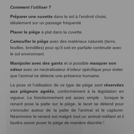
Comment l’utiliser ?
Préparer une cuvette
dans le sol à l’endroit choisi,
idéalement sur un passage fréquenté.
Placer le piège
à plat dans la cuvette.
Camoufler le piège
avec des matériaux naturels (terre,
feuilles, brindilles) pour qu’il soit en parfaite continuité avec
le sol environnant.
Manipuler avec des gants
et si possible
masquer son
odeur
avec un neutralisateur d’odeur spécifique pour éviter
que l’animal ne détecte une présence humaine.
La pose et l’utilisation de ce type de piège sont
réservées
aux piégeurs agréés
, conformément à la législation en
vigueur.
Le fonctionnement est assez simple : lorsque le
renard pose la patte sur le piège, le lacet se détend pour
s'enrouler autour de la patte de l'animal et le capturer.
Néanmoins le renard est malgré tout un animal méfiant et il
faudra savoir poser le piège de manière discrète !