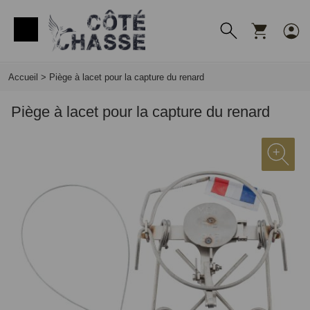
Panneau de gestion des cookies
Accueil
>
Piège à lacet pour la capture du renard
Piège à lacet pour la capture du renard