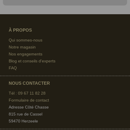
À PROPOS
Qui sommes-nous
Notre magasin
Nos engagements
Blog et conseils d'experts
FAQ
NOUS CONTACTER
Tél : 09 67
11 82 28
Formulaire de contact
Adresse Côté Chasse
815 rue de Cassel
59470 Herzeele