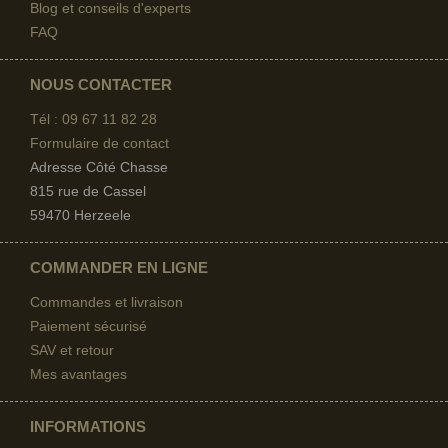
Blog et conseils d'experts
FAQ
NOUS CONTACTER
Tél : 09 67
11 82 28
Formulaire de contact
Adresse Côté Chasse
815 rue de Cassel
59470 Herzeele
COMMANDER EN LIGNE
Commandes et livraison
Paiement sécurisé
SAV et retour
Mes avantages
INFORMATIONS