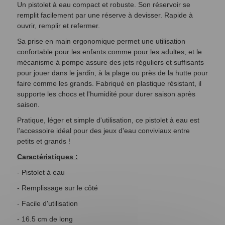
Un pistolet à eau compact et robuste. Son réservoir se
remplit facilement par une réserve à devisser. Rapide à
ouvrir, remplir et refermer.
Sa prise en main ergonomique permet une utilisation
confortable pour les enfants comme pour les adultes, et le
mécanisme à pompe assure des jets réguliers et suffisants
pour jouer dans le jardin, à la plage ou près de la hutte pour
faire comme les grands. Fabriqué en plastique résistant, il
supporte les chocs et l'humidité pour durer saison après
saison.
Pratique, léger et simple d'utilisation, ce pistolet à eau est
l'accessoire idéal pour des jeux d'eau conviviaux entre
petits et grands !
Caractéristiques :
- Pistolet à eau
- Remplissage sur le côté
- Facile d'utilisation
- 16.5 cm de long