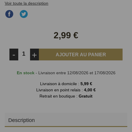
Voir toute la description
Partager
Partager
sur
sur
Facebook
Twitter
2,99 €
-
+
AJOUTER AU PANIER
En stock
- Livraison entre 12/08/2026 et 17/08/2026
Livraison à domicile :
5,99 €
Livraison en point relais :
4,00 €
Retrait en boutique :
Gratuit
Description