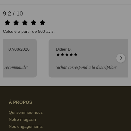
9.2 / 10
Calculé à partir de 500 avis.
Didier B.
06/08/2026
"achat correspond a la description"
À PROPOS
Qui sommes-nous
Notre magasin
Nos engagements