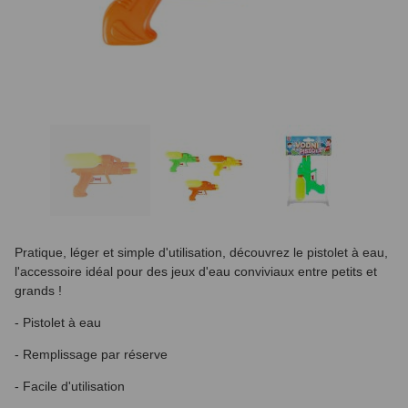
Pratique, léger et simple d'utilisation, découvrez le pistolet à eau,
l'accessoire idéal pour des jeux d'eau conviviaux entre petits et
grands !
- Pistolet à eau
- Remplissage par réserve
- Facile d'utilisation