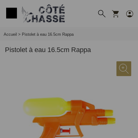
Panneau de gestion des cookies
Accueil
>
Pistolet à eau 16.5cm Rappa
Pistolet à eau 16.5cm Rappa