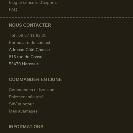
Blog et conseils d'experts
FAQ
NOUS CONTACTER
Tél : 09 67
11 82 28
Formulaire de contact
Adresse Côté Chasse
815 rue de Cassel
59470 Herzeele
COMMANDER EN LIGNE
Commandes et livraison
Paiement sécurisé
SAV et retour
Mes avantages
INFORMATIONS