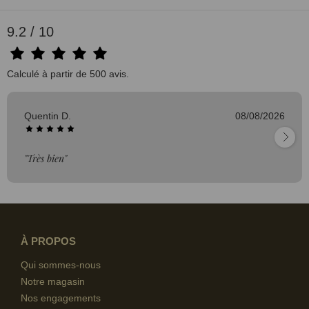
9.2 / 10
Calculé à partir de 500 avis.
Quentin D.
08/08/2026
"Très bien"
À PROPOS
Qui sommes-nous
Notre magasin
Nos engagements