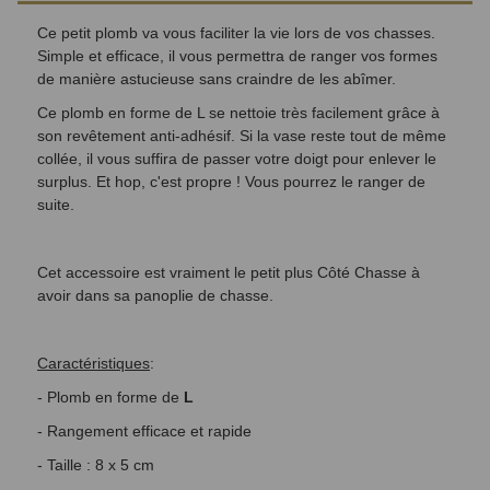
Ce petit plomb va vous faciliter la vie lors de vos chasses.
Simple et efficace, il vous permettra de ranger vos formes
de manière astucieuse sans craindre de les abîmer.
Ce plomb en forme de L se nettoie très facilement grâce à
son revêtement anti-adhésif. Si la vase reste tout de même
collée, il vous suffira de passer votre doigt pour enlever le
surplus. Et hop, c'est propre ! Vous pourrez le ranger de
suite.
Cet accessoire est vraiment le petit plus Côté Chasse à
avoir dans sa panoplie de chasse.
Caractéristiques
:
- Plomb en forme de
L
- Rangement efficace et rapide
- Taille : 8 x 5 cm