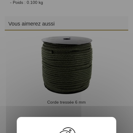
- Poids : 0.100 kg
Vous aimerez aussi
Corde tressée 6 mm
29,90 €