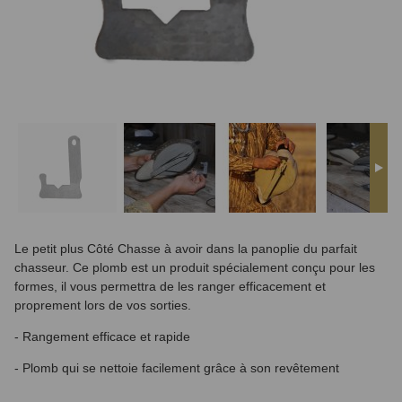
Le petit plus Côté Chasse à avoir dans la panoplie du parfait
chasseur. Ce plomb est un produit spécialement conçu pour les
formes, il vous permettra de les ranger efficacement et
proprement lors de vos sorties.
- Rangement efficace et rapide
- Plomb qui se nettoie facilement grâce à son revêtement