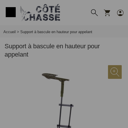
Panneau de gestion des cookies
Accueil
>
Support à bascule en hauteur pour appelant
Support à bascule en hauteur pour
appelant