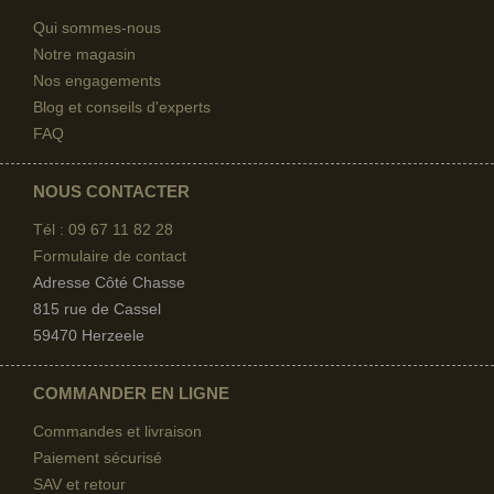
Qui sommes-nous
Notre magasin
Nos engagements
Blog et conseils d'experts
FAQ
NOUS CONTACTER
Tél : 09 67
11 82 28
Formulaire de contact
Adresse Côté Chasse
815 rue de Cassel
59470 Herzeele
COMMANDER EN LIGNE
Commandes et livraison
Paiement sécurisé
SAV et retour