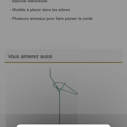
- Bascule silencieuse
- Modèle à placer dans les arbres
- Plusieurs anneaux pour faire passer la corde
Vous aimerez aussi