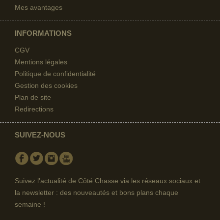
Mes avantages
INFORMATIONS
CGV
Mentions légales
Politique de confidentialité
Gestion des cookies
Plan de site
Redirections
SUIVEZ-NOUS
Facebook
Twitter
Instagram
Youtube
Suivez l'actualité de Côté Chasse via les réseaux sociaux et
la newsletter : des nouveautés et bons plans chaque
semaine !