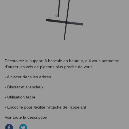
Découvrez le support à bascule en hauteur, qui vous permettra
d'attirer les vols de pigeons plus proche de vous.
- A placer dans les arbres
- Discret et silencieux
- Utilisation facile
- Encoche pour facilité l'attache de l'appelant
Voir toute la description
Partager
Partager