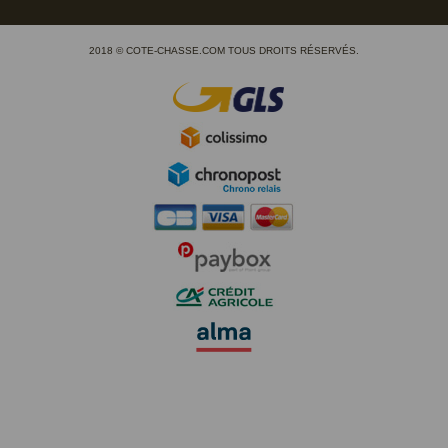
2018 © COTE-CHASSE.COM TOUS DROITS RÉSERVÉS.