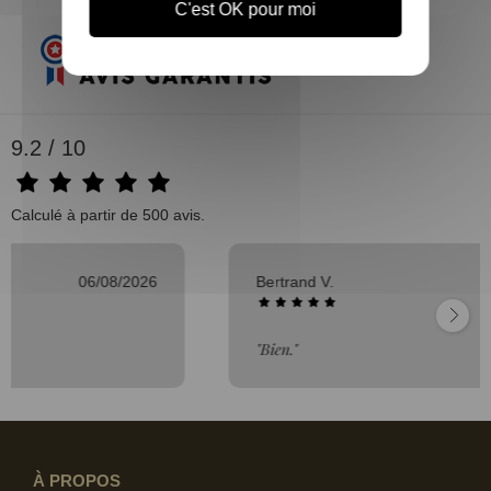
C'est OK pour moi
9.2 / 10
Calculé à partir de 500 avis.
Bertrand V.
06/08/2026
"Bien."
À PROPOS