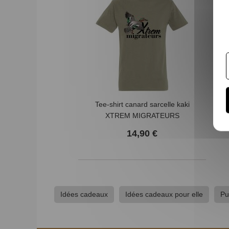
Tee-shirt canard sarcelle kaki
XTREM MIGRATEURS
14,90 €
Idées cadeaux
Idées cadeaux pour elle
Pu