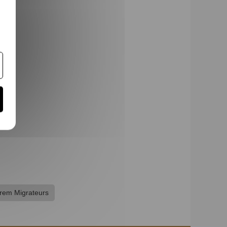
rem Migrateurs