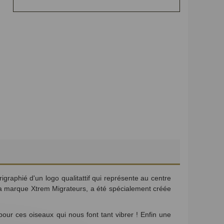
igraphié d'un logo qualitattif qui représente au centre
 marque Xtrem Migrateurs, a été spécialement créée
ur ces oiseaux qui nous font tant vibrer ! Enfin une