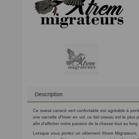
Description
Ce sweat canard vert confortable est agréable à porter
une sarcelle d'hiver en vol, ce bel oiseau est
le plus 
afin d'afficher notre passion de la chasse tout au long
Lorsque vous portez un vêtement Xtrem Migrateurs, v