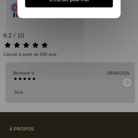
9.2 / 10
Calculé à partir de 500 avis.
Bertrand V.
06/08/2026
"Bien."
À PROPOS