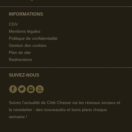
INFORMATIONS
CGV
Mentions légales
Politique de confidentialité
Gestion des cookies
Plan de site
Redirections
SUIVEZ-NOUS
Facebook
Twitter
Instagram
Youtube
Suivez l'actualité de Côté Chasse via les réseaux sociaux et
la newsletter : des nouveautés et bons plans chaque
semaine !