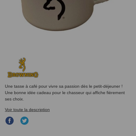
Une tasse à café pour vivre sa passion dès le petit-déjeuner !
Une bonne idée cadeau pour le chasseur qui affiche fièrement
ses choix.
Voir toute la description
Partager
Partager
sur
sur