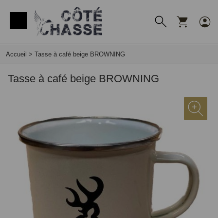
Panneau de gestion des cookies
Accueil
>
Tasse à café beige BROWNING
Tasse à café beige BROWNING