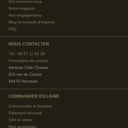
Qui sommes-nous
Notre magasin
Nos engagements
Blog et conseils d'experts
FAQ
NOUS CONTACTER
Tél : 09 67
11 82 28
Formulaire de contact
Adresse Côté Chasse
815 rue de Cassel
59470 Herzeele
COMMANDER EN LIGNE
Commandes et livraison
Paiement sécurisé
SAV et retour
Mes avantages