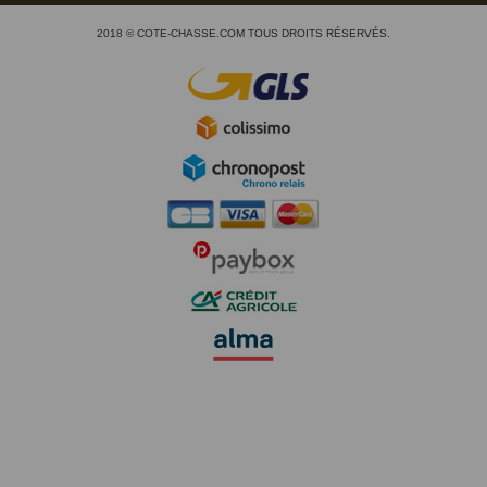
2018 © COTE-CHASSE.COM TOUS DROITS RÉSERVÉS.