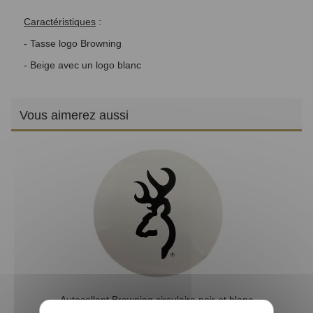
Caractéristiques
:
- Tasse logo Browning
- Beige avec un logo blanc
Vous aimerez aussi
Autocollant Browning circulaire noir et blanc