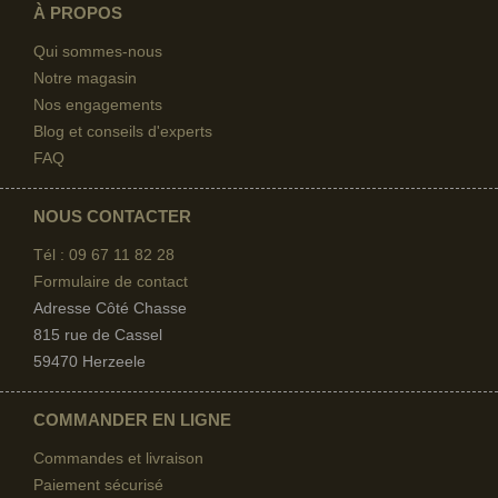
À PROPOS
Qui sommes-nous
Notre magasin
Nos engagements
Blog et conseils d'experts
FAQ
NOUS CONTACTER
Tél : 09 67
11 82 28
Formulaire de contact
Adresse Côté Chasse
815 rue de Cassel
59470 Herzeele
COMMANDER EN LIGNE
Commandes et livraison
Paiement sécurisé