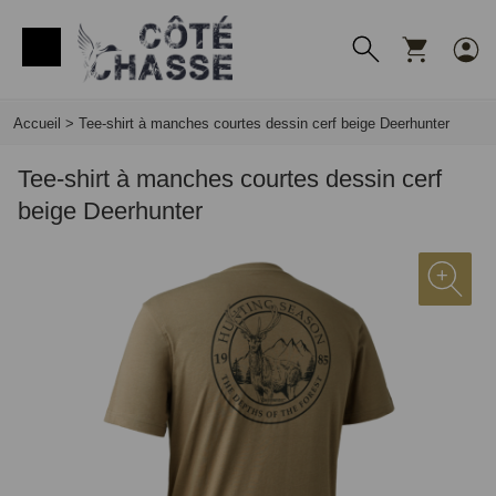
Panneau de gestion des cookies
Accueil
>
Tee-shirt à manches courtes dessin cerf beige Deerhunter
Tee-shirt à manches courtes dessin cerf
beige Deerhunter