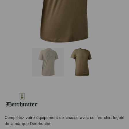
Complétez votre équipement de chasse avec ce Tee-shirt logoté
de la marque Deerhunter.