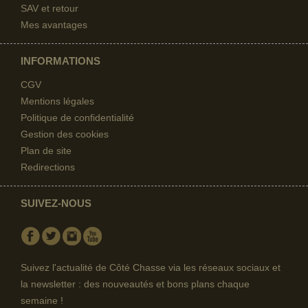
SAV et retour
Mes avantages
INFORMATIONS
CGV
Mentions légales
Politique de confidentialité
Gestion des cookies
Plan de site
Redirections
SUIVEZ-NOUS
Facebook
Twitter
Instagram
Youtube
Suivez l'actualité de Côté Chasse via les réseaux sociaux et
la newsletter : des nouveautés et bons plans chaque
semaine !