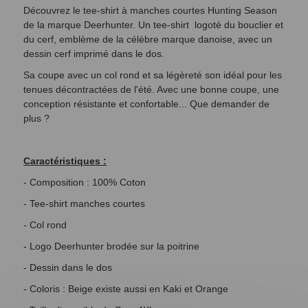
Découvrez le tee-shirt à manches courtes Hunting Season
de la marque Deerhunter. Un tee-shirt logoté du bouclier et
du cerf, emblème de la célèbre marque danoise, avec un
dessin cerf imprimé dans le dos.
Sa coupe avec un col rond et sa légèreté son idéal pour les
tenues décontractées de l'été. Avec une bonne coupe, une
conception résistante et confortable... Que demander de
plus ?
Caractéristiques :
- Composition : 100% Coton
- Tee-shirt manches courtes
- Col rond
- Logo Deerhunter brodée sur la poitrine
- Dessin dans le dos
- Coloris : Beige existe aussi en Kaki et Orange