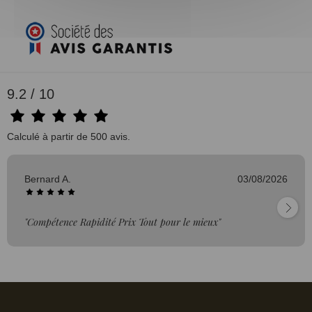
9.2 / 10
Calculé à partir de 500 avis.
Bernard A.
03/08/2026
"Compétence Rapidité Prix Tout pour le mieux"