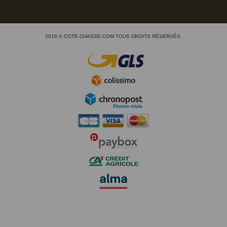
2018 © COTE-CHASSE.COM TOUS DROITS RÉSERVÉS.