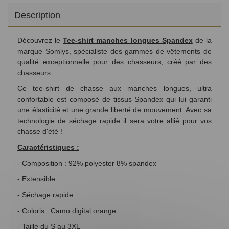
Description
Découvrez le
Tee-shirt manches longues Spandex
de la
marque Somlys, spécialiste des gammes de vêtements de
qualité exceptionnelle pour des chasseurs, créé par des
chasseurs.
Ce tee-shirt de chasse aux manches longues, ultra
confortable est composé de tissus Spandex qui lui garanti
une
élasticité et une grande liberté de mouvement. Avec sa
technologie de séchage rapide il sera votre allié pour vos
chasse d'été !
Caractéristiques :
- Composition :
92% polyester 8% spandex
- Extensible
- Séchage rapide
- Coloris : Camo digital orange
- Taille du S au 3XL