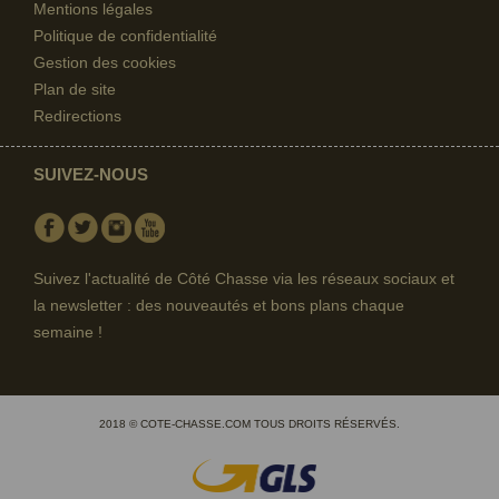
Mentions légales
Politique de confidentialité
Gestion des cookies
Plan de site
Redirections
SUIVEZ-NOUS
Facebook
Twitter
Instagram
Youtube
Suivez l'actualité de Côté Chasse via les réseaux sociaux et
la newsletter : des nouveautés et bons plans chaque
semaine !
2018 © COTE-CHASSE.COM TOUS DROITS RÉSERVÉS.