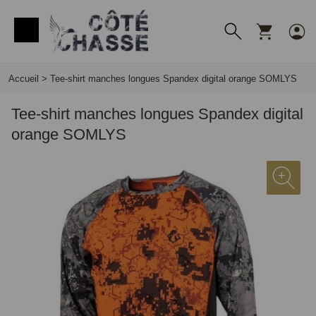
Panneau de gestion des cookies
Accueil
>
Tee-shirt manches longues Spandex digital orange SOMLYS
Tee-shirt manches longues Spandex digital
orange SOMLYS