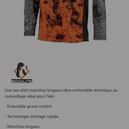
Une tee-shirt manches longues ultra-confortable technique au
camouflage idéal pour l'été :
- Extensible grand confort
- Technologie séchage rapide
- Manches longues