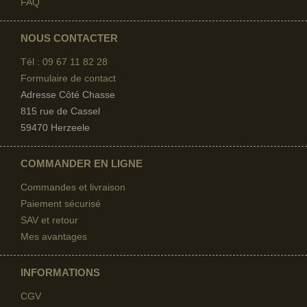
FAQ
NOUS CONTACTER
Tél : 09 67
11 82 28
Formulaire de contact
Adresse Côté Chasse
815 rue de Cassel
59470 Herzeele
COMMANDER EN LIGNE
Commandes et livraison
Paiement sécurisé
SAV et retour
Mes avantages
INFORMATIONS
CGV