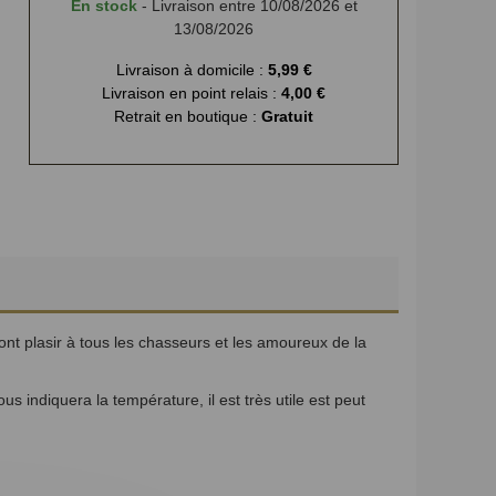
En stock
- Livraison entre 10/08/2026 et
13/08/2026
Livraison à domicile :
5,99 €
Livraison en point relais :
4,00 €
Retrait en boutique :
Gratuit
ont plasir à tous les chasseurs et les amoureux de la
ndiquera la température, il est très utile est peut