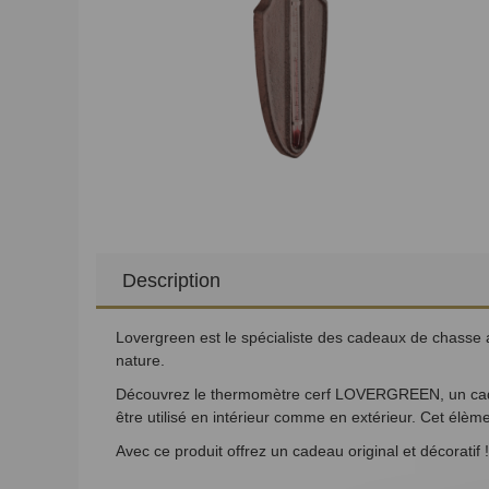
Description
Lovergreen est le spécialiste des cadeaux de chasse av
nature.
Découvrez le thermomètre cerf LOVERGREEN, un cadeau
être utilisé en intérieur comme en extérieur. Cet élème
Avec ce produit offrez un cadeau original et décoratif !