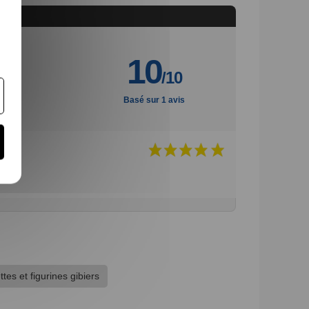
10
/10
Basé sur 1 avis
ttes et figurines gibiers