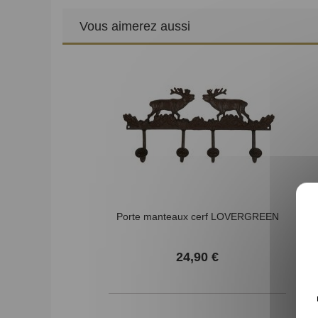
Vous aimerez aussi
Porte manteaux cerf LOVERGREEN
24,90 €