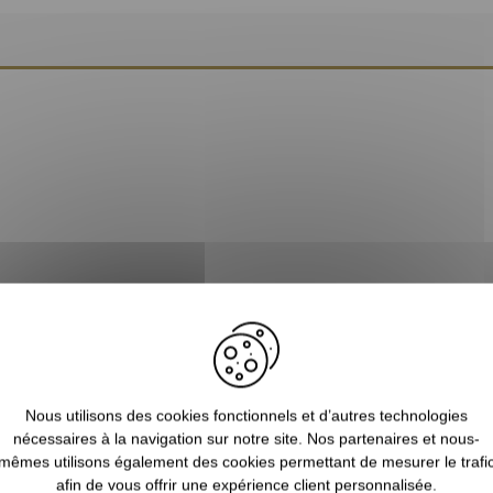
Nous utilisons des cookies fonctionnels et d’autres technologies
nécessaires à la navigation sur notre site. Nos partenaires et nous-
mêmes utilisons également des cookies permettant de mesurer le trafi
afin de vous offrir une expérience client personnalisée.