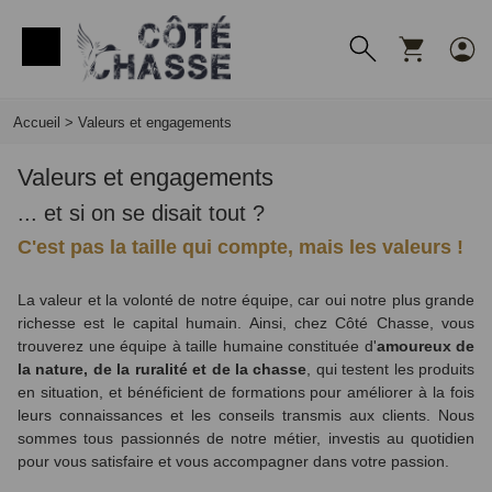
Panneau de gestion des cookies
Accueil
>
Valeurs et engagements
Valeurs et engagements
... et si on se disait tout ?
C'est pas la taille qui compte, mais les valeurs !
La valeur et la volonté de notre équipe, car oui notre plus grande
richesse est le capital humain. Ainsi, chez Côté Chasse, vous
trouverez une équipe à taille humaine constituée d'
amoureux de
la nature, de la ruralité et de la chasse
, qui testent les produits
en situation, et bénéficient de formations pour améliorer à la fois
leurs connaissances et les conseils transmis aux clients.
Nous
sommes tous passionnés de notre métier, investis
au quotidien
pour vous satisfaire et vous accompagner dans votre passion.