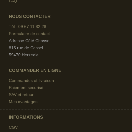
FAQ
NOUS CONTACTER
Tél : 09 67
11 82 28
Formulaire de contact
Adresse Côté Chasse
815 rue de Cassel
59470 Herzeele
COMMANDER EN LIGNE
Commandes et livraison
Paiement sécurisé
SAV et retour
Mes avantages
INFORMATIONS
CGV