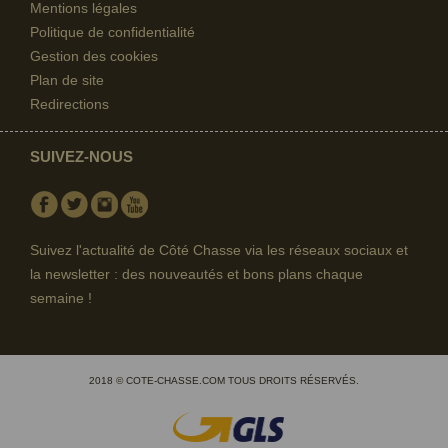
Mentions légales
Politique de confidentialité
Gestion des cookies
Plan de site
Redirections
SUIVEZ-NOUS
Facebook
Twitter
Instagram
Youtube
Suivez l'actualité de Côté Chasse via les réseaux sociaux et
la newsletter : des nouveautés et bons plans chaque
semaine !
2018 © COTE-CHASSE.COM TOUS DROITS RÉSERVÉS.