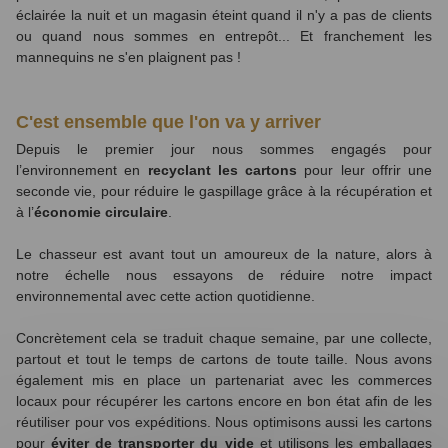
éclairée la nuit et un magasin éteint quand il n'y a pas de clients
ou quand nous sommes en entrepôt... Et franchement les
mannequins ne s'en plaignent pas !
C'est ensemble que l'on va y arriver
Depuis le premier jour nous sommes engagés pour
l’environnement en
recyclant les cartons
pour leur offrir une
seconde vie, pour réduire le gaspillage grâce à la récupération et
à l’
économie circulaire
.
Le chasseur est avant tout un amoureux de la nature, alors à
notre échelle nous essayons de réduire notre impact
environnemental avec cette action quotidienne.
Concrètement cela se traduit chaque semaine, par une collecte,
partout et tout le temps de cartons de toute taille. Nous avons
également mis en place un partenariat avec les commerces
locaux pour récupérer les cartons encore en bon état afin de les
réutiliser pour vos expéditions.
Nous optimisons aussi les cartons
pour
éviter de transporter du vide
et utilisons les emballages