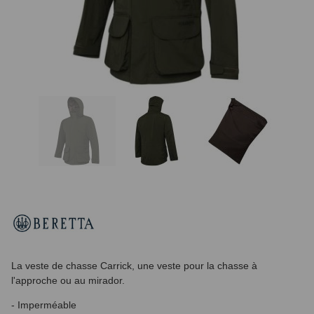
La veste de chasse Carrick, une veste pour la chasse à
l'approche ou au mirador.
- Imperméable