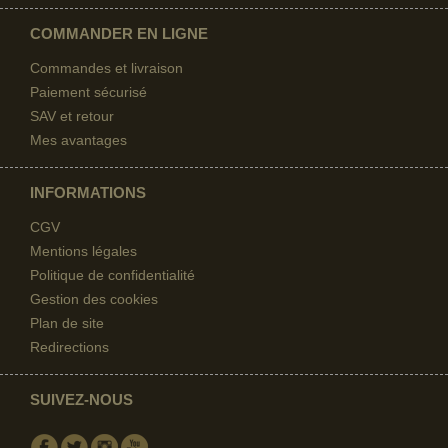
COMMANDER EN LIGNE
Commandes et livraison
Paiement sécurisé
SAV et retour
Mes avantages
INFORMATIONS
CGV
Mentions légales
Politique de confidentialité
Gestion des cookies
Plan de site
Redirections
SUIVEZ-NOUS
Facebook
Twitter
Instagram
Youtube