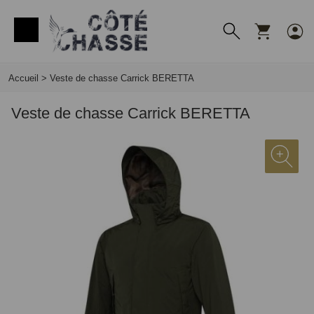
Panneau de gestion des cookies
Accueil
>
Veste de chasse Carrick BERETTA
Veste de chasse Carrick BERETTA