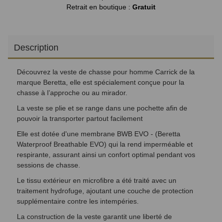
Retrait en boutique :
Gratuit
Description
Découvrez la veste de chasse pour homme Carrick de la
marque Beretta, elle est spécialement conçue pour la
chasse à l’approche ou au mirador.
La veste se plie et se range dans une pochette afin de
pouvoir la transporter partout facilement
Elle est dotée d'une membrane BWB EVO - (Beretta
Waterproof Breathable EVO) qui la rend imperméable et
respirante, assurant ainsi un confort optimal pendant vos
sessions de chasse.
Le tissu extérieur en microfibre a été traité avec un
traitement hydrofuge, ajoutant une couche de protection
supplémentaire contre les intempéries.
La construction de la veste garantit une liberté de