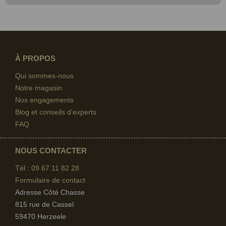
À PROPOS
Qui sommes-nous
Notre magasin
Nos engagements
Blog et conseils d'experts
FAQ
NOUS CONTACTER
Tél : 09 67
11 82 28
Formulaire de contact
Adresse Côté Chasse
815 rue de Cassel
59470 Herzeele