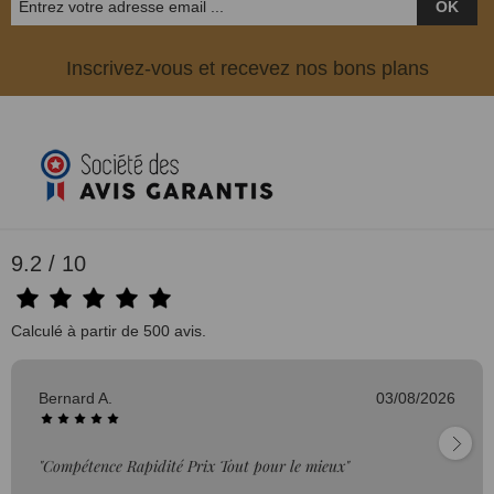
OK
Inscrivez-vous et recevez nos bons plans
9.2 / 10
Calculé à partir de 500 avis.
Bernard A.
03/08/2026
"Compétence Rapidité Prix Tout pour le mieux"