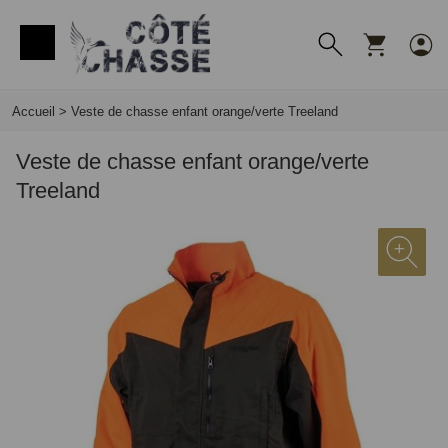
Panneau de gestion des cookies
Accueil
>
Veste de chasse enfant orange/verte Treeland
Veste de chasse enfant orange/verte
Treeland