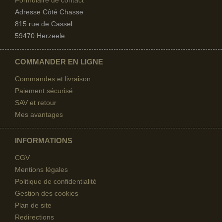
Formulaire de contact
Adresse Côté Chasse
815 rue de Cassel
59470 Herzeele
COMMANDER EN LIGNE
Commandes et livraison
Paiement sécurisé
SAV et retour
Mes avantages
INFORMATIONS
CGV
Mentions légales
Politique de confidentialité
Gestion des cookies
Plan de site
Redirections