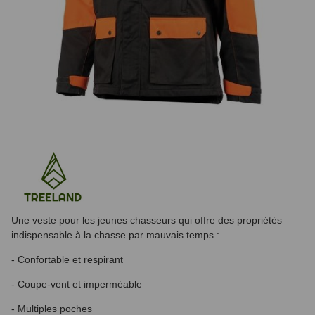
Une veste pour les jeunes chasseurs qui offre des propriétés
indispensable à la chasse par mauvais temps :
- Confortable et respirant
- Coupe-vent et imperméable
- Multiples poches