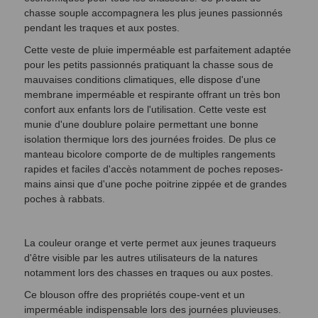
chasse souple accompagnera les plus jeunes passionnés
pendant les traques et aux postes.
Cette veste de pluie imperméable est parfaitement adaptée
pour les petits passionnés pratiquant la chasse sous de
mauvaises conditions climatiques, elle dispose d'une
membrane imperméable et respirante offrant un très bon
confort aux enfants lors de l'utilisation. Cette veste est
munie d'une doublure polaire permettant une bonne
isolation thermique lors des journées froides. De plus ce
manteau bicolore comporte de de multiples rangements
rapides et faciles d'accès notamment de poches reposes-
mains ainsi que d'une poche poitrine zippée et de grandes
poches à rabbats.
La couleur orange et verte permet aux jeunes traqueurs
d'être visible par les autres utilisateurs de la natures
notamment lors des chasses en traques ou aux postes.
Ce blouson offre des propriétés coupe-vent et un
imperméable indispensable lors des journées pluvieuses.