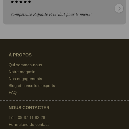
"Compétence Rapidité Prix Tout pour le mieux"
À PROPOS
Qui sommes-nous
Notre magasin
Nos engagements
Blog et conseils d'experts
FAQ
NOUS CONTACTER
Tél : 09 67
11 82 28
Formulaire de contact