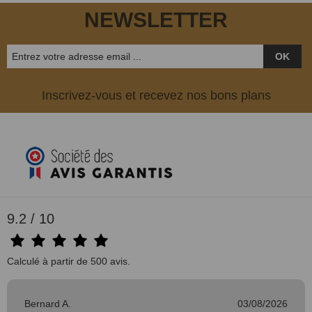
NEWSLETTER
OK
Inscrivez-vous et recevez nos bons plans
9.2 / 10
Calculé à partir de 500 avis.
Bernard A.
03/08/2026