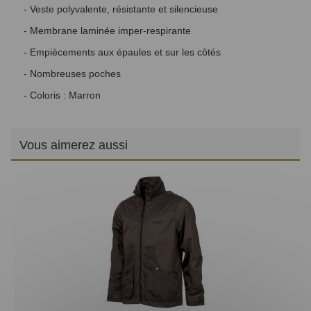
- Veste polyvalente, résistante et silencieuse
- Membrane laminée imper-respirante
- Empiècements aux épaules et sur les côtés
- Nombreuses poches
- Coloris : Marron
Vous aimerez aussi