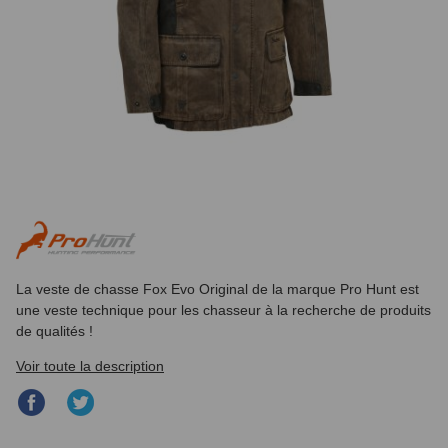
La veste de chasse Fox Evo Original de la marque Pro Hunt est
une veste technique pour les chasseur à la recherche de produits
de qualités !
Voir toute la description
Partager
Partager
sur
sur