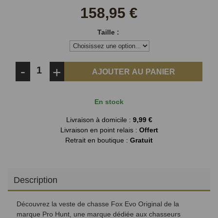
Facebook
Twitter
158,95 €
Taille :
-
+
AJOUTER AU PANIER
En stock
Livraison à domicile :
9,99 €
Livraison en point relais :
Offert
Retrait en boutique :
Gratuit
Description
Découvrez la veste de chasse Fox Evo Original de la
marque Pro Hunt, une marque dédiée aux chasseurs