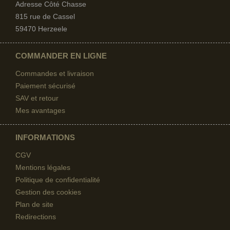
Adresse Côté Chasse
815 rue de Cassel
59470 Herzeele
COMMANDER EN LIGNE
Commandes et livraison
Paiement sécurisé
SAV et retour
Mes avantages
INFORMATIONS
CGV
Mentions légales
Politique de confidentialité
Gestion des cookies
Plan de site
Redirections