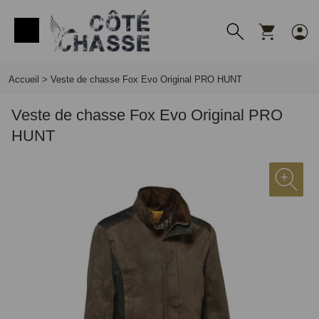
Panneau de gestion des cookies
Accueil
>
Veste de chasse Fox Evo Original PRO HUNT
Veste de chasse Fox Evo Original PRO
HUNT