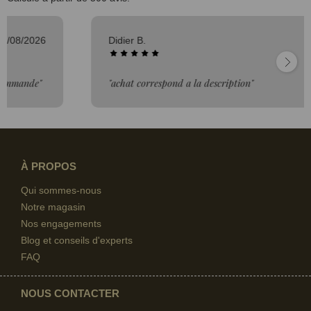
Didier B.
06/08/2026
"achat correspond a la description"
À PROPOS
Qui sommes-nous
Notre magasin
Nos engagements
Blog et conseils d'experts
FAQ
NOUS CONTACTER