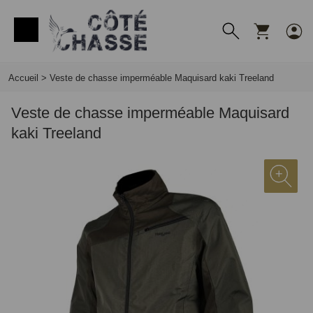
Panneau de gestion des cookies
Accueil
>
Veste de chasse imperméable Maquisard kaki Treeland
Veste de chasse imperméable Maquisard
kaki Treeland