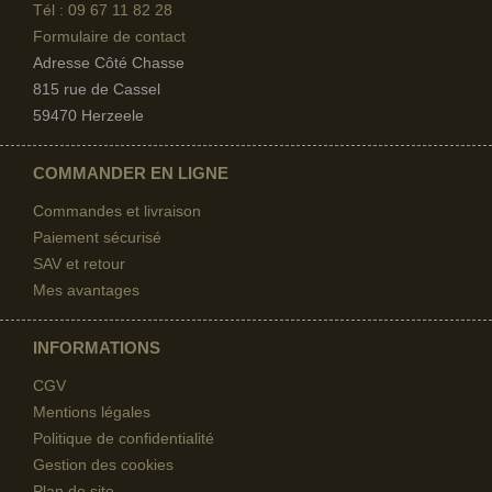
Tél : 09 67
11 82 28
Formulaire de contact
Adresse Côté Chasse
815 rue de Cassel
59470 Herzeele
COMMANDER EN LIGNE
Commandes et livraison
Paiement sécurisé
SAV et retour
Mes avantages
INFORMATIONS
CGV
Mentions légales
Politique de confidentialité
Gestion des cookies
Plan de site