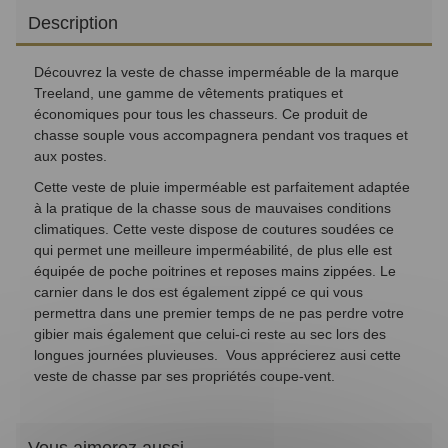
Description
Découvrez la veste de chasse imperméable de la marque
Treeland, une gamme de vêtements pratiques et
économiques pour tous les chasseurs. Ce produit de
chasse souple vous accompagnera pendant vos traques et
aux postes.
Cette veste de pluie imperméable est parfaitement adaptée
à la pratique de la chasse sous de mauvaises conditions
climatiques. Cette veste dispose de coutures soudées ce
qui permet une meilleure imperméabilité, de plus elle est
équipée de poche poitrines et reposes mains zippées. Le
carnier dans le dos est également zippé ce qui vous
permettra dans une premier temps de ne pas perdre votre
gibier mais également que celui-ci reste au sec lors des
longues journées pluvieuses. Vous apprécierez ausi cette
veste de chasse par ses propriétés coupe-vent.