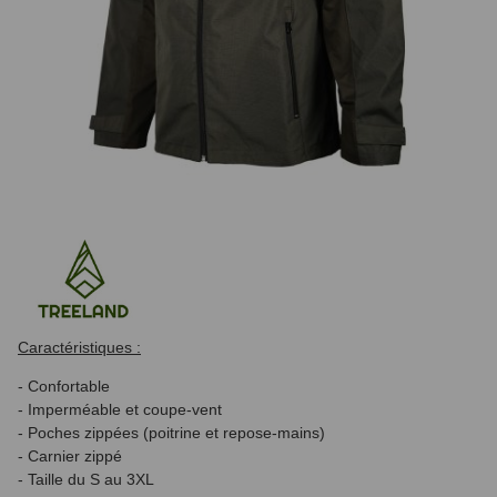
Caractéristiques :
- Confortable
- Imperméable et coupe-vent
- Poches zippées (poitrine et repose-mains)
- Carnier zippé
- Taille du S au 3XL