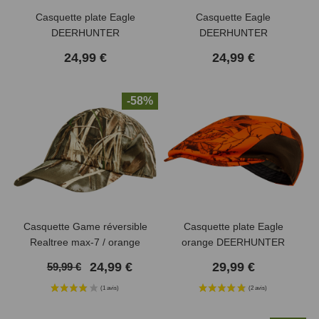
Casquette plate Eagle
Casquette Eagle
DEERHUNTER
DEERHUNTER
24,99 €
24,99 €
-58%
(1 avis)
Casquette Game réversible
Casquette plate Eagle
Realtree max-7 / orange
orange DEERHUNTER
DEERHUNTER
24,99 €
29,99 €
59,99 €