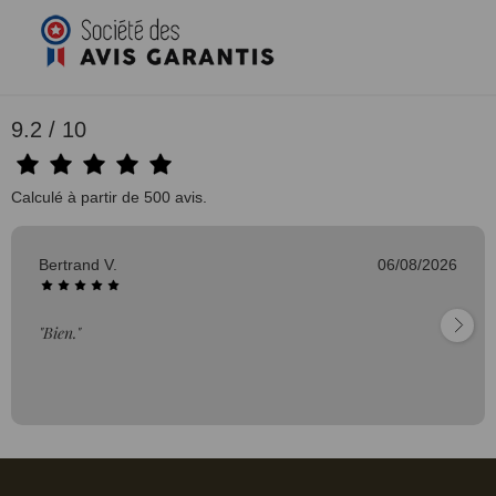
9.2 / 10
Calculé à partir de 500 avis.
Bertrand V.
06/08/2026
"Bien."