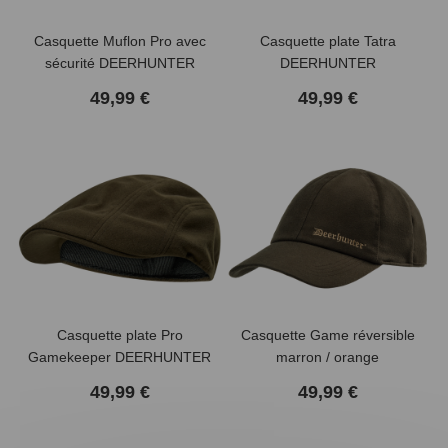
Casquette Muflon Pro avec
Casquette plate Tatra
sécurité DEERHUNTER
DEERHUNTER
49,99 €
49,99 €
Casquette plate Pro
Casquette Game réversible
Gamekeeper DEERHUNTER
marron / orange
DEERHUNTER
49,99 €
49,99 €