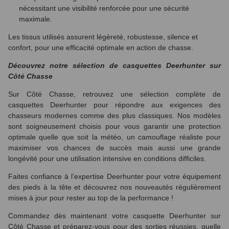
nécessitant une visibilité renforcée pour une sécurité
maximale.
Les tissus utilisés assurent légèreté, robustesse, silence et
confort, pour une efficacité optimale en action de chasse.
Découvrez notre sélection de casquettes Deerhunter sur
Côté Chasse
Sur Côté Chasse, retrouvez une sélection complète de
casquettes Deerhunter pour répondre aux exigences des
chasseurs modernes comme des plus classiques. Nos modèles
sont soigneusement choisis pour vous garantir une protection
optimale quelle que soit la météo, un camouflage réaliste pour
maximiser vos chances de succès mais aussi une grande
longévité pour une utilisation intensive en conditions difficiles.
Faites confiance à l’expertise Deerhunter pour votre équipement
des pieds à la tête et découvrez nos nouveautés régulièrement
mises à jour pour rester au top de la performance !
Commandez dès maintenant votre casquette Deerhunter sur
Côté Chasse et préparez-vous pour des sorties réussies, quelle