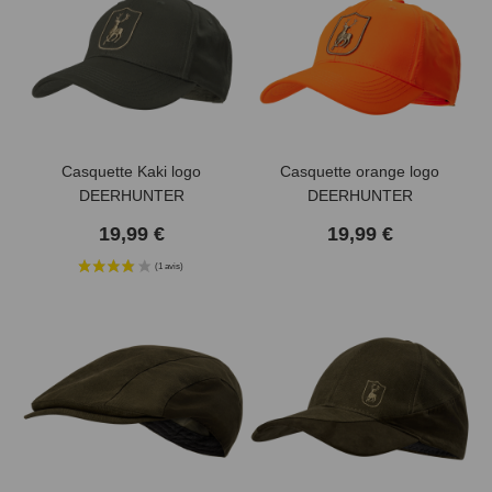
Casquette Kaki logo
Casquette orange logo
DEERHUNTER
DEERHUNTER
19,99 €
19,99 €