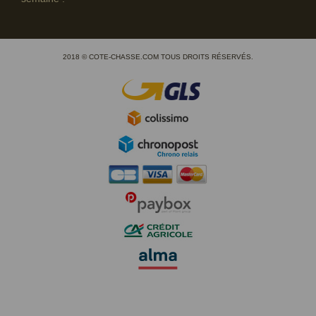
2018 © COTE-CHASSE.COM TOUS DROITS RÉSERVÉS.