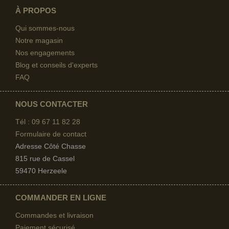
À PROPOS
Qui sommes-nous
Notre magasin
Nos engagements
Blog et conseils d'experts
FAQ
NOUS CONTACTER
Tél : 09 67
11 82 28
Formulaire de contact
Adresse Côté Chasse
815 rue de Cassel
59470 Herzeele
COMMANDER EN LIGNE
Commandes et livraison
Paiement sécurisé