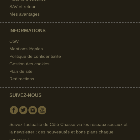
SAV et retour
Mes avantages
INFORMATIONS
CGV
Mentions légales
Politique de confidentialité
Gestion des cookies
Plan de site
Redirections
SUIVEZ-NOUS
Facebook
Twitter
Instagram
Youtube
Suivez l'actualité de Côté Chasse via les réseaux sociaux et
la newsletter : des nouveautés et bons plans chaque
semaine !