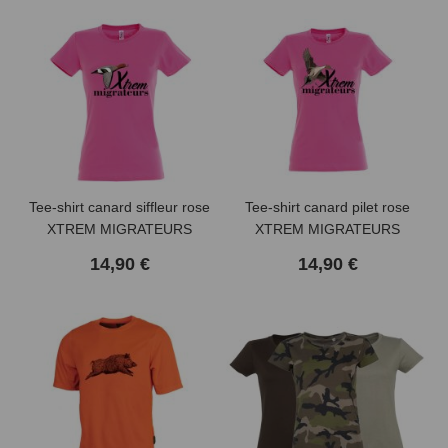
Tee-shirt canard siffleur rose
Tee-shirt canard pilet rose
XTREM MIGRATEURS
XTREM MIGRATEURS
14,90 €
14,90 €