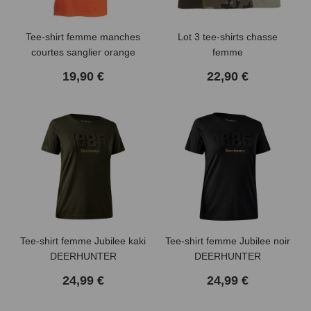
Tee-shirt femme manches
Lot 3 tee-shirts chasse
courtes sanglier orange
femme
TREELAND
19,90 €
22,90 €
Tee-shirt femme Jubilee kaki
Tee-shirt femme Jubilee noir
DEERHUNTER
DEERHUNTER
24,99 €
24,99 €