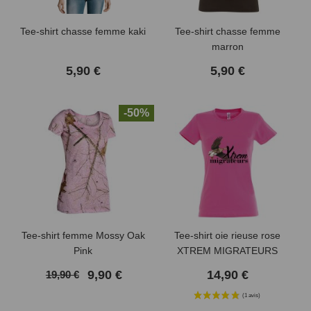
Tee-shirt chasse femme kaki
Tee-shirt chasse femme
marron
5,90 €
5,90 €
-50%
Tee-shirt femme Mossy Oak
Tee-shirt oie rieuse rose
Pink
XTREM MIGRATEURS
9,90 €
14,90 €
19,90 €