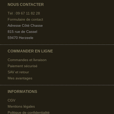
NOUS CONTACTER
Tél : 09 67
11 82 28
Formulaire de contact
Adresse Côté Chasse
815 rue de Cassel
59470 Herzeele
COMMANDER EN LIGNE
Commandes et livraison
Paiement sécurisé
SAV et retour
Mes avantages
INFORMATIONS
CGV
Mentions légales
Politique de confidentialité