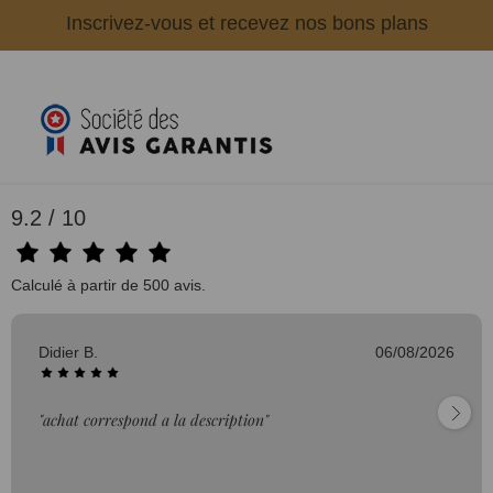
Inscrivez-vous et recevez nos bons plans
9.2 / 10
Calculé à partir de 500 avis.
Didier B.
06/08/2026
"achat correspond a la description"