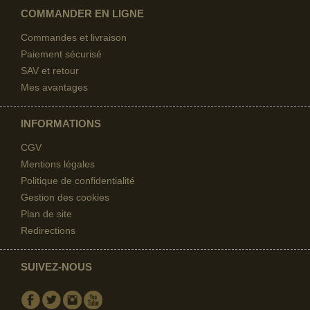
COMMANDER EN LIGNE
Commandes et livraison
Paiement sécurisé
SAV et retour
Mes avantages
INFORMATIONS
CGV
Mentions légales
Politique de confidentialité
Gestion des cookies
Plan de site
Redirections
(1 avis)
SUIVEZ-NOUS
Facebook
Twitter
Instagram
Youtube