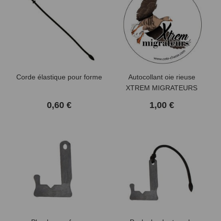
Corde élastique pour forme
Autocollant oie rieuse
XTREM MIGRATEURS
0,60 €
1,00 €