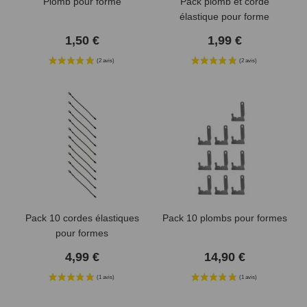
Plomb pour forme
Pack plomb et corde
élastique pour forme
1,50 €
1,99 €
Pack 10 cordes élastiques
Pack 10 plombs pour formes
pour formes
4,99 €
14,90 €