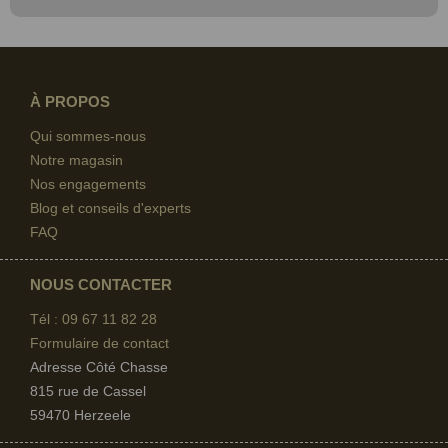
À PROPOS
Qui sommes-nous
Notre magasin
Nos engagements
Blog et conseils d'experts
FAQ
NOUS CONTACTER
Tél : 09 67
11 82 28
Formulaire de contact
Adresse Côté Chasse
815 rue de Cassel
59470 Herzeele