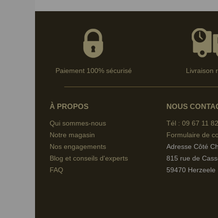
Paiement 100% sécurisé
Livraison 
À PROPOS
NOUS CONTA
Qui sommes-nous
Tél : 09 67
11 82
Notre magasin
Formulaire de co
Nos engagements
Adresse Côté C
Blog et conseils d'experts
815 rue de Cass
FAQ
59470 Herzeele