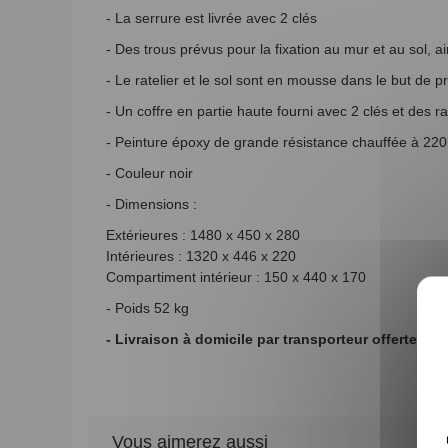
- La serrure est livrée avec 2 clés
- Des trous prévus pour la fixation au mur et au sol, ain
- Le ratelier et le sol sont en mousse dans le but de 
- Un coffre en partie haute fourni avec 2 clés et des
- Peinture époxy de grande résistance chauffée à 220
- Couleur noir
- Dimensions :
Extérieures : 1480 x 450 x 280
Intérieures : 1320 x 446 x 220
Compartiment intérieur : 150 x 440 x 170
- Poids 52 kg
- Livraison à domicile par transporteur offerte
Vous aimerez aussi