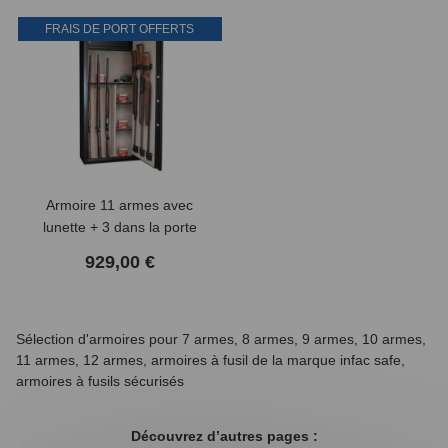
FRAIS DE PORT OFFERTS
Armoire 11 armes avec
lunette + 3 dans la porte
avec un coffre intérieur
929,00 €
INFAC SAFE
Sélection d'armoires pour 7 armes, 8 armes, 9 armes, 10 armes,
11 armes, 12 armes, armoires à fusil de la marque infac safe,
armoires à fusils sécurisés
Découvrez d’autres pages :