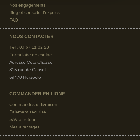
Nos engagements
Blog et conseils d'experts
FAQ
NOUS CONTACTER
Tél : 09 67
11 82 28
Formulaire de contact
Adresse Côté Chasse
815 rue de Cassel
59470 Herzeele
COMMANDER EN LIGNE
Commandes et livraison
Paiement sécurisé
SAV et retour
Mes avantages