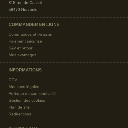
815 rue de Cassel
59470 Herzeele
COMMANDER EN LIGNE
Commandes et livraison
Paiement sécurisé
SAV et retour
Mes avantages
INFORMATIONS
CGV
Mentions légales
Politique de confidentialité
Gestion des cookies
Plan de site
Redirections