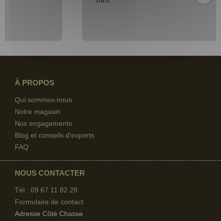
À PROPOS
Qui sommes-nous
Notre magasin
Nos engagements
Blog et conseils d'experts
FAQ
NOUS CONTACTER
Tél : 09 67
11 82 28
Formulaire de contact
Adresse Côté Chasse