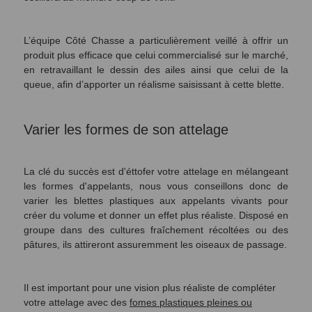
L’équipe Côté Chasse a particulièrement veillé à offrir un
produit plus efficace que celui commercialisé sur le marché,
en retravaillant le dessin des ailes ainsi que celui de la
queue, afin d’apporter un réalisme saisissant à cette blette.
Varier les formes de son attelage
La clé du succès est d'éttofer votre attelage en mélangeant
les formes d'appelants, nous vous conseillons donc de
varier les blettes plastiques aux appelants vivants pour
créer du volume et donner un effet plus réaliste.
Disposé en
groupe dans des cultures fraîchement récoltées ou des
pâtures, ils attireront assuremment les oiseaux de passage.
Il est important
pour une vision plus réaliste de compléter
votre attelage avec des
fomes plastiques pleines ou