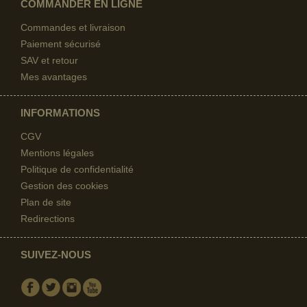
COMMANDER EN LIGNE
Commandes et livraison
Paiement sécurisé
SAV et retour
Mes avantages
INFORMATIONS
CGV
Mentions légales
Politique de confidentialité
Gestion des cookies
Plan de site
Redirections
SUIVEZ-NOUS
Facebook
Twitter
Instagram
Youtube