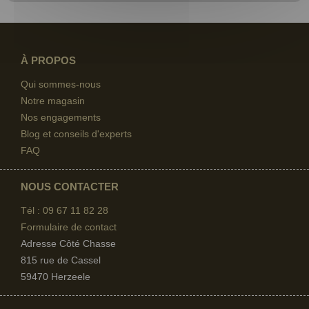
À PROPOS
Qui sommes-nous
Notre magasin
Nos engagements
Blog et conseils d'experts
FAQ
NOUS CONTACTER
Tél : 09 67
11 82 28
Formulaire de contact
Adresse Côté Chasse
815 rue de Cassel
59470 Herzeele