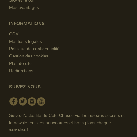
Mes avantages
INFORMATIONS
CGV
Mentions légales
Politique de confidentialité
Gestion des cookies
Plan de site
Redirections
SUIVEZ-NOUS
Facebook
Twitter
Instagram
Youtube
Suivez l'actualité de Côté Chasse via les réseaux sociaux et
la newsletter : des nouveautés et bons plans chaque
semaine !