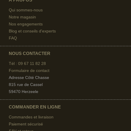
Qui sommes-nous
Notre magasin
Nos engagements
Blog et conseils d'experts
FAQ
NOUS CONTACTER
Tél : 09 67
11 82 28
Formulaire de contact
Adresse Côté Chasse
815 rue de Cassel
59470 Herzeele
COMMANDER EN LIGNE
Commandes et livraison
Paiement sécurisé
SAV et retour