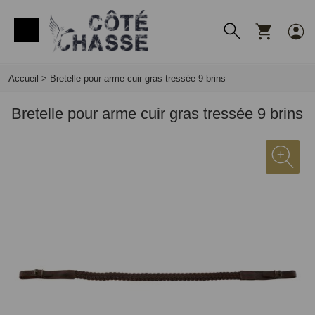
Panneau de gestion des cookies
Accueil
>
Bretelle pour arme cuir gras tressée 9 brins
Bretelle pour arme cuir gras tressée 9 brins