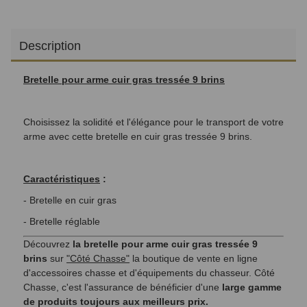
Description
Bretelle pour arme cuir gras tressée 9 brins
Choisissez la solidité et l'élégance pour le transport de votre
arme avec cette bretelle en cuir gras tressée 9 brins.
Caractéristiques
:
- Bretelle en cuir gras
- Bretelle réglable
Découvrez
la bretelle pour arme cuir gras tressée 9
brins
sur
"Côté Chasse"
la boutique de vente en ligne
d'accessoires chasse et d'équipements du chasseur. Côté
Chasse, c'est l'assurance de bénéficier d'une
large gamme
de produits toujours aux meilleurs prix.