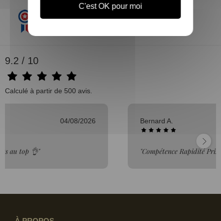
C'est OK pour moi
9.2 / 10
Calculé à partir de 500 avis.
Bernard A.
03/08/2026
"Compétence Rapidité Prix Tout pour le mieux"
À PROPOS