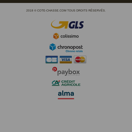
2018 © COTE-CHASSE.COM TOUS DROITS RÉSERVÉS.
(1 avis)