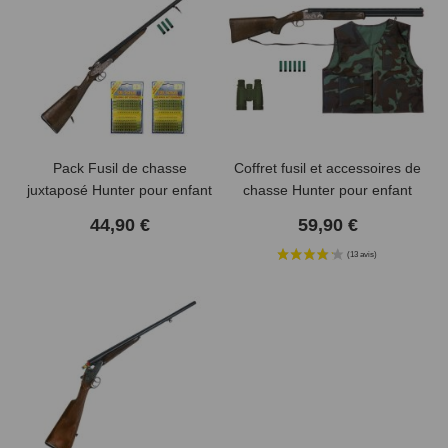
(9 avis)
Pack Fusil de chasse
Coffret fusil et accessoires de
juxtaposé Hunter pour enfant
chasse Hunter pour enfant
et amorces
44,90 €
59,90 €