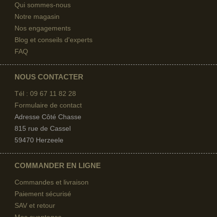
Qui sommes-nous
Notre magasin
Nos engagements
Blog et conseils d'experts
FAQ
NOUS CONTACTER
Tél : 09 67
11 82 28
Formulaire de contact
Adresse Côté Chasse
815 rue de Cassel
59470 Herzeele
COMMANDER EN LIGNE
Commandes et livraison
Paiement sécurisé
SAV et retour
Mes avantages