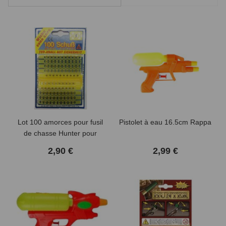
Lot 100 amorces pour fusil
Pistolet à eau 16.5cm Rappa
de chasse Hunter pour
enfant
2,90 €
2,99 €