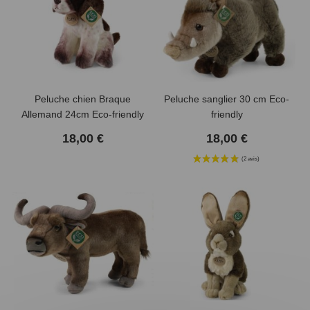
Peluche chien Braque
Peluche sanglier 30 cm Eco-
Allemand 24cm Eco-friendly
friendly
18,00 €
18,00 €