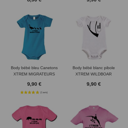
Body bébé bleu Canetons
Body bébé blanc pibole
XTREM MIGRATEURS
XTREM WILDBOAR
9,90 €
9,90 €