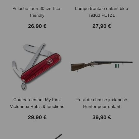
Peluche faon 30 cm Eco-
Lampe frontale enfant bleu
friendly
TikKid PETZL
26,90 €
27,90 €
Couteau enfant My First
Fusil de chasse juxtaposé
Victorinox Rubis 9 fonctions
Hunter pour enfant
29,90 €
39,90 €