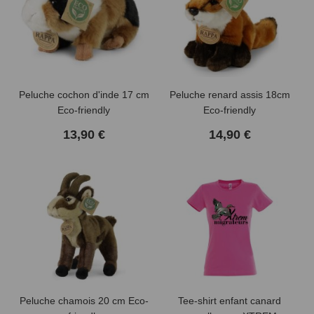
Peluche cochon d'inde 17 cm
Peluche renard assis 18cm
Eco-friendly
Eco-friendly
13,90 €
14,90 €
Peluche chamois 20 cm Eco-
Tee-shirt enfant canard