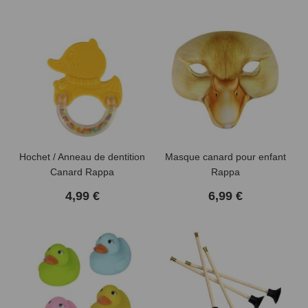
Hochet / Anneau de dentition
Masque canard pour enfant
Canard Rappa
Rappa
4,99 €
6,99 €