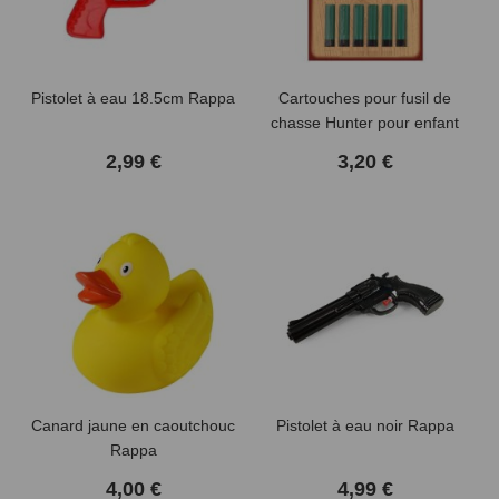
Pistolet à eau 18.5cm Rappa
Cartouches pour fusil de
chasse Hunter pour enfant
2,99 €
3,20 €
Canard jaune en caoutchouc
Pistolet à eau noir Rappa
Rappa
4,00 €
4,99 €