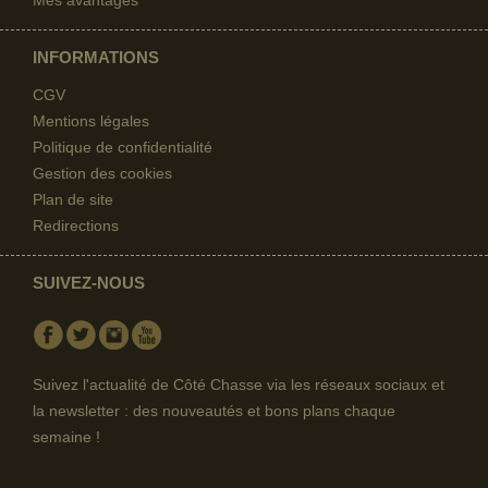
INFORMATIONS
CGV
Mentions légales
Politique de confidentialité
Gestion des cookies
Plan de site
Redirections
SUIVEZ-NOUS
Facebook
Twitter
Instagram
Youtube
Suivez l'actualité de Côté Chasse via les réseaux sociaux et
la newsletter : des nouveautés et bons plans chaque
semaine !