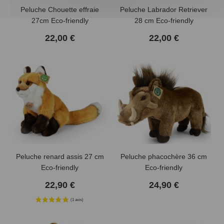
Peluche Chouette effraie
Peluche Labrador Retriever
27cm Eco-friendly
28 cm Eco-friendly
22,00 €
22,00 €
Peluche renard assis 27 cm
Peluche phacochère 36 cm
Eco-friendly
Eco-friendly
22,90 €
24,90 €