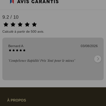
9.2 / 10
Calculé à partir de 500 avis.
Bernard A.
03/08/2026
"Compétence Rapidité Prix Tout pour le mieux"
À PROPOS