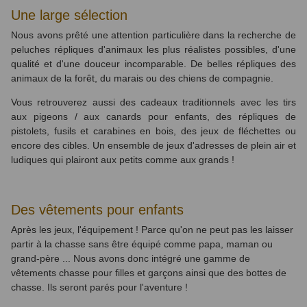
Une large sélection
Nous avons prêté une attention particulière dans la recherche de
peluches répliques d'animaux les plus réalistes possibles, d'une
qualité et d'une douceur incomparable. De belles répliques des
animaux de la forêt, du marais ou des chiens de compagnie.
Vous retrouverez aussi des cadeaux traditionnels avec les tirs
aux pigeons / aux canards pour enfants, des répliques de
pistolets, fusils et carabines en bois, des jeux de fléchettes ou
encore des cibles. Un ensemble de jeux d'adresses de plein air et
ludiques qui plairont aux petits comme aux grands !
Des vêtements pour enfants
Après les jeux, l'équipement ! Parce qu'on ne peut pas les laisser
partir à la chasse sans être équipé comme papa, maman ou
grand-père ... Nous avons donc intégré une gamme de
vêtements chasse pour filles et garçons ainsi que des bottes de
chasse. Ils seront parés pour l'aventure !