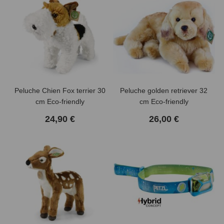
Peluche Chien Fox terrier 30
Peluche golden retriever 32
cm Eco-friendly
cm Eco-friendly
24,90 €
26,00 €