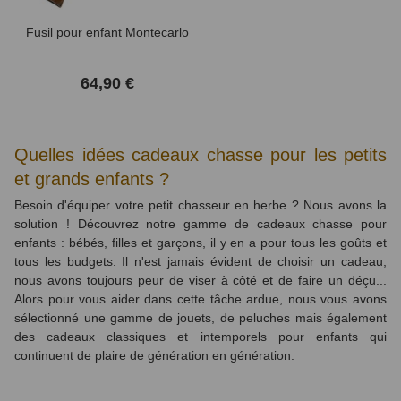
Fusil pour enfant Montecarlo
64,90 €
Quelles idées cadeaux chasse pour les petits
et grands enfants ?
Besoin d'équiper votre petit chasseur en herbe ? Nous avons la
solution ! Découvrez notre gamme de cadeaux chasse pour
enfants : bébés, filles et garçons, il y en a pour tous les goûts et
tous les budgets. Il n'est jamais évident de choisir un cadeau,
nous avons toujours peur de viser à côté et de faire un déçu...
Alors pour vous aider dans cette tâche ardue, nous vous avons
sélectionné une gamme de jouets, de peluches mais également
des cadeaux classiques et intemporels pour enfants qui
continuent de plaire de génération en génération.