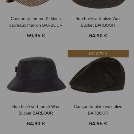
Casquette femme Kirklees
Bob huilé vert olive Wax
carreaux marron BARBOUR
Bucket BARBOUR
59,95 €
64,90 €
NOUVEAU
Bob huilé vert foncé Wax
Casquette plate wax olive
Bucket BARBOUR
BARBOUR
64,90 €
64,95 €