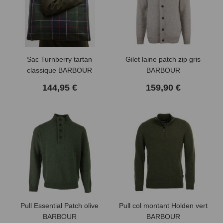
Sac Turnberry tartan
Gilet laine patch zip gris
classique BARBOUR
BARBOUR
144,95 €
159,90 €
Pull Essential Patch olive
Pull col montant Holden vert
BARBOUR
BARBOUR