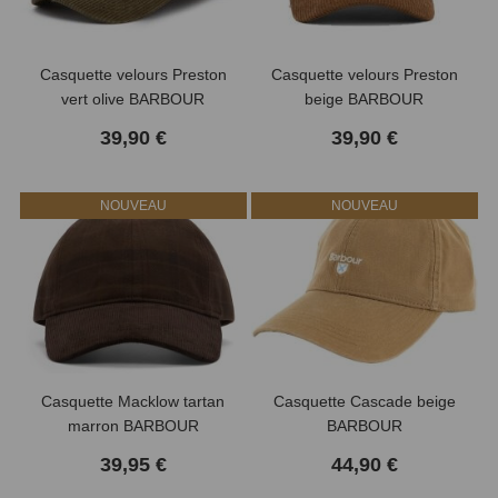
Casquette velours Preston
Casquette velours Preston
vert olive BARBOUR
beige BARBOUR
39,90 €
39,90 €
NOUVEAU
NOUVEAU
Casquette Macklow tartan
Casquette Cascade beige
marron BARBOUR
BARBOUR
39,95 €
44,90 €