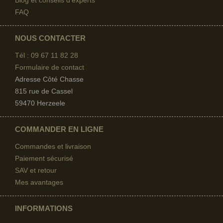
FAQ
NOUS CONTACTER
Tél : 09 67
11 82 28
Formulaire de contact
Adresse Côté Chasse
815 rue de Cassel
(2 avis)
59470 Herzeele
COMMANDER EN LIGNE
Commandes et livraison
Paiement sécurisé
SAV et retour
Mes avantages
INFORMATIONS