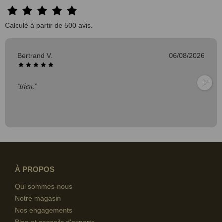
Calculé à partir de 500 avis.
Bertrand V.
06/08/2026
"Bien."
À PROPOS
Qui sommes-nous
Notre magasin
Nos engagements
Blog et conseils d'experts