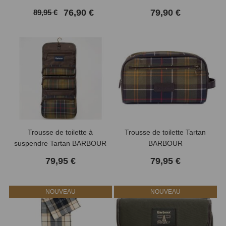
76,90 €
79,90 €
89,95 €
Trousse de toilette à
Trousse de toilette Tartan
suspendre Tartan BARBOUR
BARBOUR
79,95 €
79,95 €
NOUVEAU
NOUVEAU