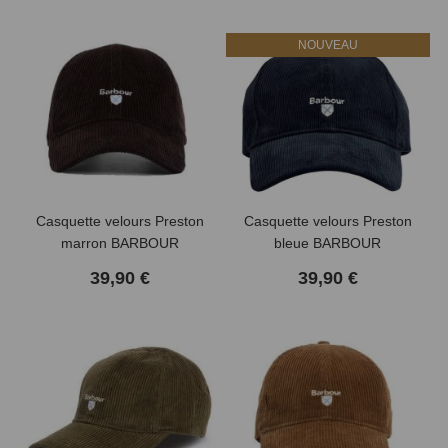
NOUVEAU
Casquette velours Preston
Casquette velours Preston
marron BARBOUR
bleue BARBOUR
39,90 €
39,90 €