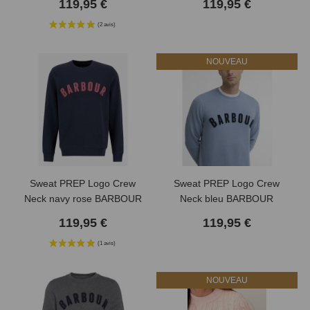
119,95 €
119,95 €
NOUVEAU
Sweat PREP Logo Crew
Sweat PREP Logo Crew
Neck navy rose BARBOUR
Neck bleu BARBOUR
119,95 €
119,95 €
NOUVEAU