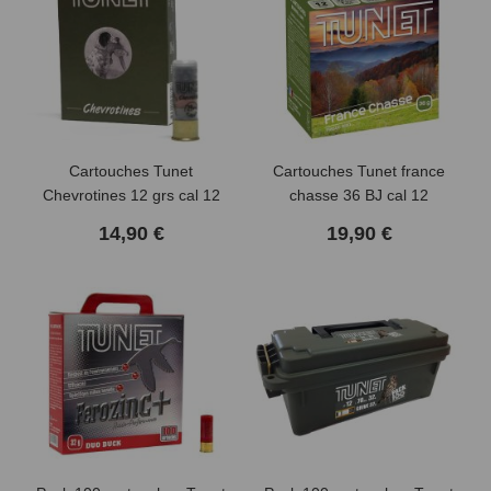
Cartouches Tunet
Cartouches Tunet france
Chevrotines 12 grs cal 12
chasse 36 BJ cal 12
14,90 €
19,90 €