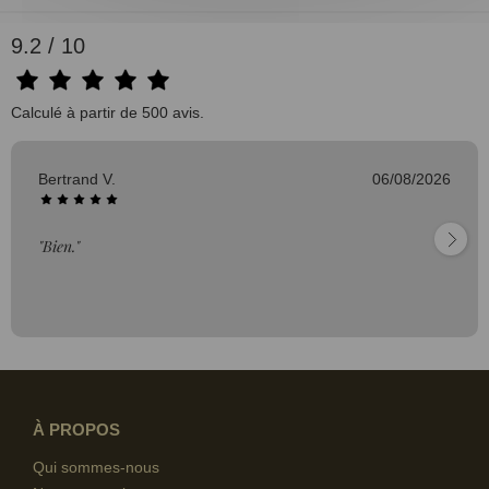
9.2 / 10
Calculé à partir de 500 avis.
Bertrand V.
06/08/2026
"Bien."
À PROPOS
Qui sommes-nous