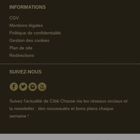
INFORMATIONS
CGV
Mentions légales
Politique de confidentialité
Gestion des cookies
Plan de site
Redirections
SUIVEZ-NOUS
Facebook
Twitter
Instagram
Youtube
Suivez l'actualité de Côté Chasse via les réseaux sociaux et
la newsletter : des nouveautés et bons plans chaque
semaine !