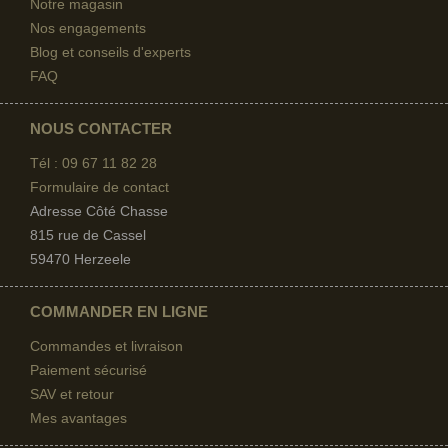
Notre magasin
Nos engagements
Blog et conseils d'experts
FAQ
NOUS CONTACTER
Tél : 09 67
11 82 28
Formulaire de contact
Adresse Côté Chasse
815 rue de Cassel
59470 Herzeele
COMMANDER EN LIGNE
Commandes et livraison
Paiement sécurisé
SAV et retour
Mes avantages