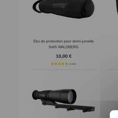
Etui de protection pour demi-jumelle
9x65 WALDBERG
10,00 €