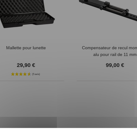
Mallette pour lunette
Compensateur de recul mon
alu pour rail de 11 mm
29,90 €
99,00 €