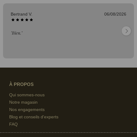
Bertrand V.
06/08/2026
"Bien."
À PROPOS
Qui sommes-nous
Notre magasin
Nos engagements
Blog et conseils d'experts
FAQ