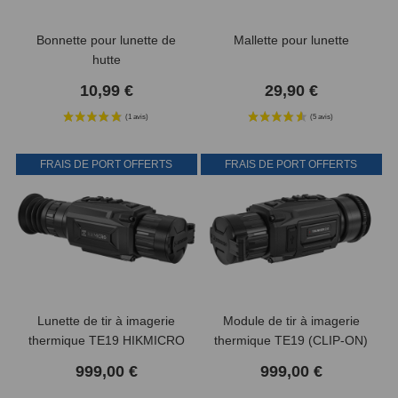
Bonnette pour lunette de
Mallette pour lunette
hutte
10,99 €
29,90 €
FRAIS DE PORT OFFERTS
FRAIS DE PORT OFFERTS
Lunette de tir à imagerie
Module de tir à imagerie
thermique TE19 HIKMICRO
thermique TE19 (CLIP-ON)
Thunder 2.0
HIKMICRO Thunder 2.0
999,00 €
999,00 €