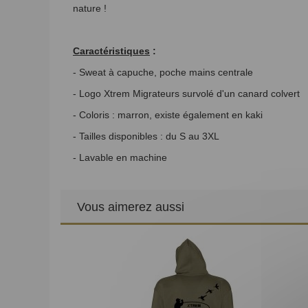
nature !
Caractéristiques
:
- Sweat à capuche, poche mains centrale
- Logo Xtrem Migrateurs survolé d'un canard colvert
- Coloris : marron, existe également en kaki
- Tailles disponibles : du S au 3XL
- Lavable en machine
Vous aimerez aussi