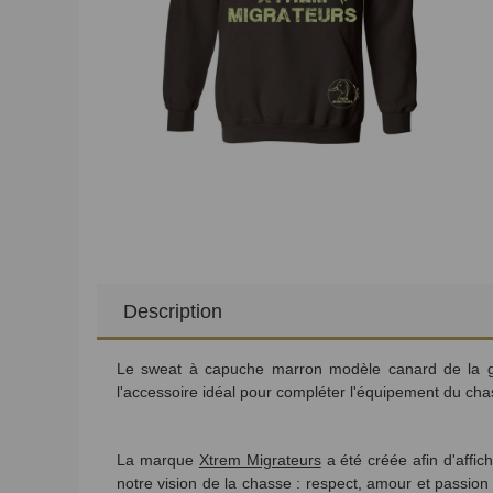
Description
Le sweat à capuche marron modèle canard de la ga
l'accessoire idéal pour compléter l'équipement du cha
La marque
Xtrem Migrateurs
a été créée afin d'affi
notre vision de la chasse : respect, amour et passion 