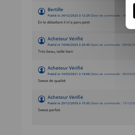
Bertille
Publié le 24/12/2023 à 12:29
(Date de commande : 18/12/2
En le déballant il m'a paru petit
Acheteur Vérifié
Publié le 14/06/2023 à 20:40
(Date de commande : 08/06/2
Très beau, taille bien
Acheteur Vérifié
Publié le 14/03/2021 à 14:08
(Date de commande : 06/03/2
Sweat de qualité
Acheteur Vérifié
Publié le 20/12/2020 à 15:35
(Date de commande : 15/12/2
Sweat parfait