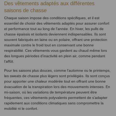
Des vêtements adaptés aux différentes
saisons de chasse
Chaque saison impose des conditions spécifiques, et il est
essentiel de choisir des vêtements adaptés pour assurer confort
et performance tout au long de l'année. En hiver, les pulls de
chasse épaissis et isolants deviennent indispensables. Ils sont
souvent fabriqués en laine ou en polaire, offrant une protection
maximale contre le froid tout en conservant une bonne
respirabilité. Ces vêtements vous gardent au chaud même lors
des longues périodes d’inactivité en plein air, comme pendant
l’affût.
Pour les saisons plus douces, comme l'automne ou le printemps,
les sweats de chasse plus légers sont privilégiés. Ils sont conçus
pour apporter une chaleur modérée tout en offrant une bonne
évacuation de la transpiration lors des mouvements intenses. En
mi-saison, où les variations de température peuvent être
fréquentes, ces vêtements polyvalents permettent de s’adapter
rapidement aux conditions climatiques sans compromettre la
mobilité ni le confort.