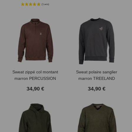
Sweat zippé col montant
Sweat polaire sanglier
marron PERCUSSION
marron TREELAND
34,90 €
34,90 €