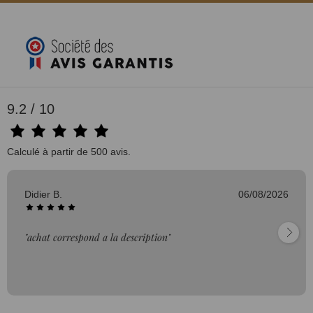
9.2 / 10
Calculé à partir de 500 avis.
Didier B.
06/08/2026
(1 avis)
"achat correspond a la description"