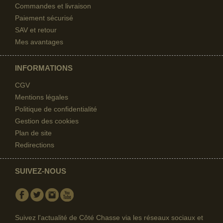
Commandes et livraison
Paiement sécurisé
SAV et retour
Mes avantages
INFORMATIONS
CGV
Mentions légales
Politique de confidentialité
Gestion des cookies
Plan de site
Redirections
SUIVEZ-NOUS
Facebook
Twitter
Instagram
Youtube
Suivez l'actualité de Côté Chasse via les réseaux sociaux et