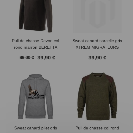
Pull de chasse Devon col
Sweat canard sarcelle gris
rond marron BERETTA
XTREM MIGRATEURS
39,90 €
39,90 €
89,00 €
Sweat canard pilet gris
Pull de chasse col rond