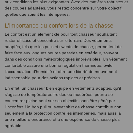
aux conditions les plus exigeantes. Avec des matières robustes et
des coupes adaptées, vous restez concentré sur votre objectif,
quelles que soient les intempéries.
L'importance du confort lors de la chasse
Le confort est un élément clé pour tout chasseur souhaitant
rester efficace et concentré sur le terrain. Des vêtements
adaptés, tels que les pulls et sweats de chasse, permettent de
faire face aux longues heures passées en extérieur, souvent
dans des conditions météorologiques imprévisibles. Un vêtement
confortable assure une bonne régulation thermique, évite
l'accumulation d'humidité et offre une liberté de mouvement
indispensable pour des actions rapides et précises.
En effet, un chasseur bien équipé en vêtements adaptés, qu'il
s'agisse de températures froides ou modérées, pourra se
concentrer pleinement sur ses objectifs sans être gêné par
l'inconfort. Un bon pull ou sweat shirt de chasse contribue non
seulement à la protection contre les intempéries, mais aussi à
une meilleure endurance et à une expérience de chasse plus
agréable.