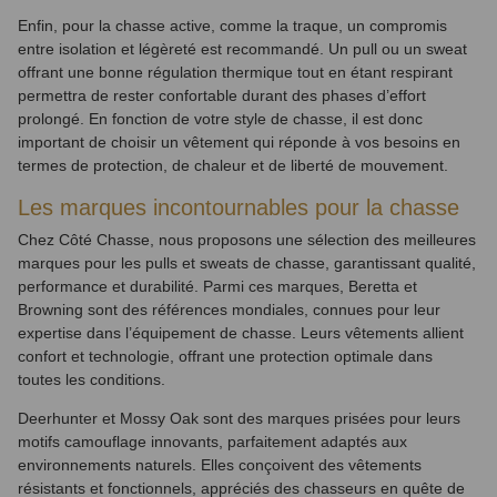
Enfin, pour la chasse active, comme la traque, un compromis
entre isolation et légèreté est recommandé. Un pull ou un sweat
offrant une bonne régulation thermique tout en étant respirant
permettra de rester confortable durant des phases d’effort
prolongé. En fonction de votre style de chasse, il est donc
important de choisir un vêtement qui réponde à vos besoins en
termes de protection, de chaleur et de liberté de mouvement.
Les marques incontournables pour la chasse
Chez Côté Chasse, nous proposons une sélection des meilleures
marques pour les pulls et sweats de chasse, garantissant qualité,
performance et durabilité. Parmi ces marques, Beretta et
Browning sont des références mondiales, connues pour leur
expertise dans l’équipement de chasse. Leurs vêtements allient
confort et technologie, offrant une protection optimale dans
toutes les conditions.
Deerhunter et Mossy Oak sont des marques prisées pour leurs
motifs camouflage innovants, parfaitement adaptés aux
environnements naturels. Elles conçoivent des vêtements
résistants et fonctionnels, appréciés des chasseurs en quête de