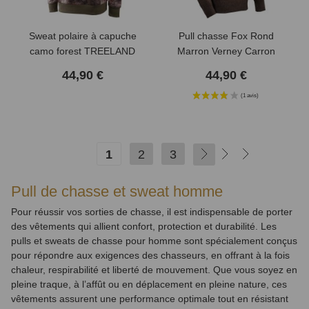
Sweat polaire à capuche
Pull chasse Fox Rond
camo forest TREELAND
Marron Verney Carron
44,90 €
44,90 €
1
2
3
SUIVANT
Pull de chasse et sweat homme
Pour réussir vos sorties de chasse, il est indispensable de porter
des vêtements qui allient confort, protection et durabilité. Les
pulls et sweats de chasse pour homme sont spécialement conçus
pour répondre aux exigences des chasseurs, en offrant à la fois
chaleur, respirabilité et liberté de mouvement. Que vous soyez en
pleine traque, à l’affût ou en déplacement en pleine nature, ces
vêtements assurent une performance optimale tout en résistant