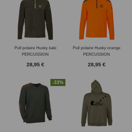
Pull polaire Husky kaki
Pull polaire Husky orange
PERCUSSION
PERCUSSION
28,95 €
28,95 €
(9 avis)
-33%