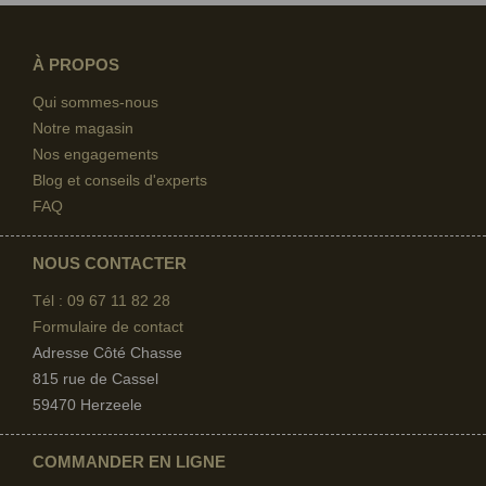
À PROPOS
Qui sommes-nous
Notre magasin
Nos engagements
Blog et conseils d'experts
FAQ
NOUS CONTACTER
Tél : 09 67
11 82 28
Formulaire de contact
Adresse Côté Chasse
815 rue de Cassel
59470 Herzeele
COMMANDER EN LIGNE