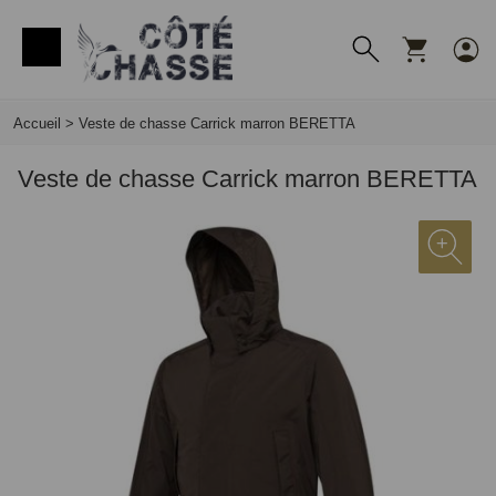
Panneau de gestion des cookies
Accueil
>
Veste de chasse Carrick marron BERETTA
Veste de chasse Carrick marron BERETTA