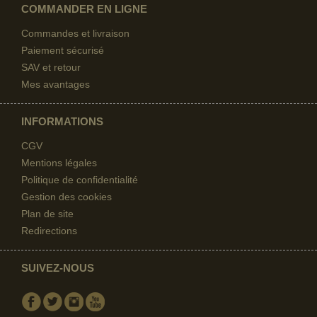
COMMANDER EN LIGNE
Commandes et livraison
Paiement sécurisé
SAV et retour
Mes avantages
INFORMATIONS
CGV
Mentions légales
Politique de confidentialité
Gestion des cookies
Plan de site
Redirections
SUIVEZ-NOUS
Facebook
Twitter
Instagram
Youtube