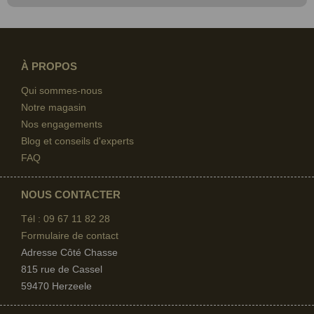
À PROPOS
Qui sommes-nous
Notre magasin
Nos engagements
Blog et conseils d'experts
FAQ
NOUS CONTACTER
Tél : 09 67
11 82 28
Formulaire de contact
Adresse Côté Chasse
815 rue de Cassel
59470 Herzeele