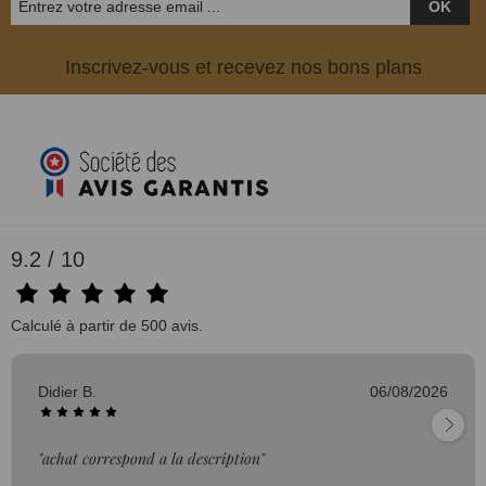
OK
Inscrivez-vous et recevez nos bons plans
9.2 / 10
Calculé à partir de 500 avis.
Didier B.
06/08/2026
"achat correspond a la description"