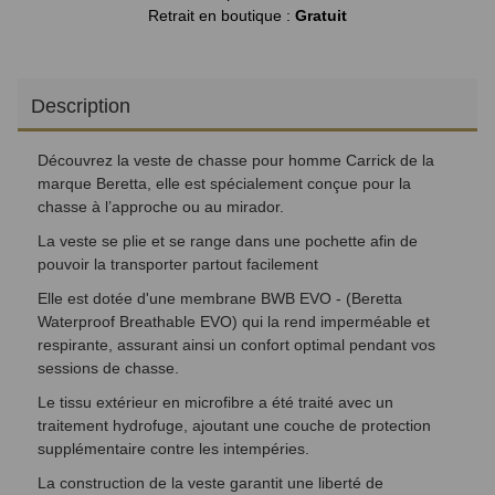
Retrait en boutique :
Gratuit
Description
Découvrez la veste de chasse pour homme Carrick de la
marque Beretta, elle est spécialement conçue pour la
chasse à l’approche ou au mirador.
La veste se plie et se range dans une pochette afin de
pouvoir la transporter partout facilement
Elle est dotée d'une membrane BWB EVO - (Beretta
Waterproof Breathable EVO) qui la rend imperméable et
respirante, assurant ainsi un confort optimal pendant vos
sessions de chasse.
Le tissu extérieur en microfibre a été traité avec un
traitement hydrofuge, ajoutant une couche de protection
supplémentaire contre les intempéries.
La construction de la veste garantit une liberté de