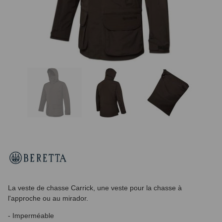
La veste de chasse Carrick, une veste pour la chasse à
l'approche ou au mirador.
- Imperméable