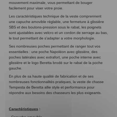
mouvement maximale, vous permettant de bouger
facilement pour viser votre proie.
Les caractéristiques technique de la veste comprennent
une capuche amovible réglable, une fermeture à glissière
SBS et des boutons-pression sous le rabat, les poignets
sont ajustables avec velcro et un cordon de serrage au bas,
le tout permettant de s'adapter a votre morphologie.
Ses nombreuses poches permettant de ranger tout vos
essentielles : une poche Napoléon avec glissière, des
poches latérales avec extrafort, une poche interne avec
glissière et le logo Beretta brodé sur le rabat de la poche
gauche.
En plus de sa haute qualité de fabrication et de ses
nombreuses fonctionnalités pratiques, la veste de chasse
Tempesta de Beretta allie style et performance pour
répondre aux besoins des chasseurs les plus exigeants.
Caractéristiques
:
- Capuche amovible