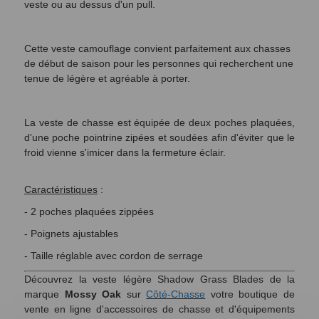
veste ou au dessus d'un pull.
Cette veste camouflage convient parfaitement aux chasses
de début de saison pour les personnes qui recherchent une
tenue de légère et agréable à porter.
La veste de chasse est équipée de deux poches plaquées,
d'une poche pointrine zipées et soudées afin d'éviter que le
froid vienne s'imicer dans la fermeture éclair.
Caractéristiques
:
- 2 poches plaquées zippées
- Poignets ajustables
- Taille réglable avec cordon de serrage
Découvrez la veste légère Shadow Grass Blades de la
marque
Mossy Oak
sur
Côté-Chasse
votre boutique de
vente en ligne d'accessoires de chasse et d'équipements