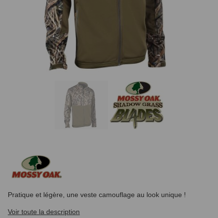
Pratique et légère, une veste camouflage au look unique !
Voir toute la description