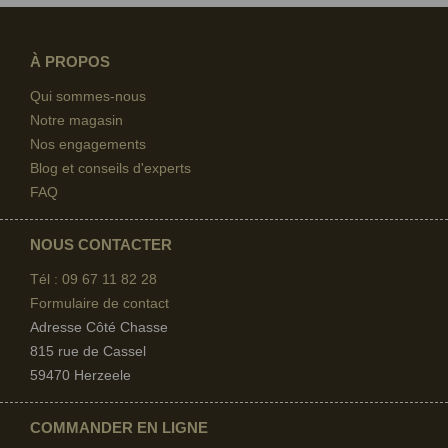
À PROPOS
Qui sommes-nous
Notre magasin
Nos engagements
Blog et conseils d'experts
FAQ
NOUS CONTACTER
Tél : 09 67
11 82 28
Formulaire de contact
Adresse Côté Chasse
815 rue de Cassel
59470 Herzeele
COMMANDER EN LIGNE