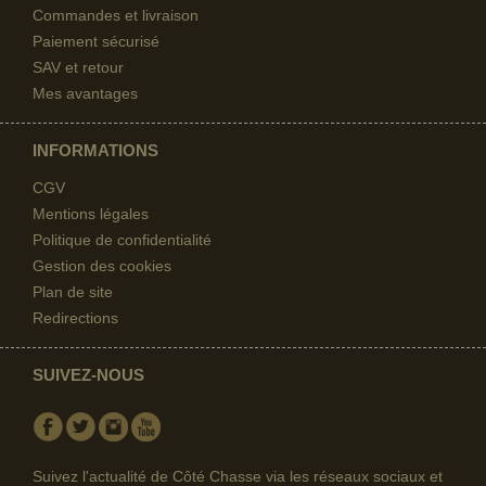
Commandes et livraison
Paiement sécurisé
SAV et retour
Mes avantages
INFORMATIONS
CGV
Mentions légales
Politique de confidentialité
Gestion des cookies
Plan de site
Redirections
SUIVEZ-NOUS
Facebook
Twitter
Instagram
Youtube
Suivez l'actualité de Côté Chasse via les réseaux sociaux et