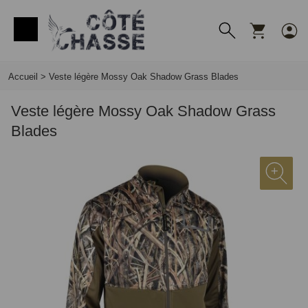
Panneau de gestion des cookies
Accueil
>
Veste légère Mossy Oak Shadow Grass Blades
Veste légère Mossy Oak Shadow Grass
Blades