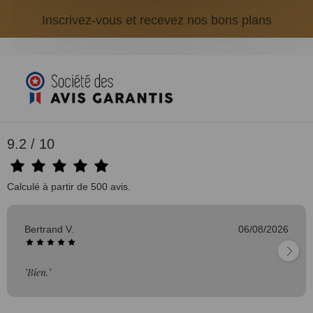
Inscrivez-vous et recevez nos bons plans
9.2 / 10
Calculé à partir de 500 avis.
Bertrand V.
06/08/2026
"Bien."