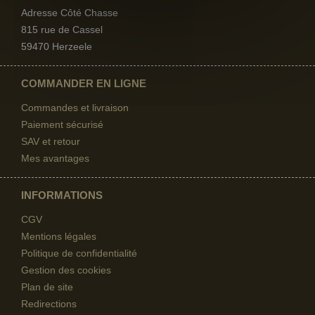
Adresse Côté Chasse
815 rue de Cassel
59470 Herzeele
COMMANDER EN LIGNE
Commandes et livraison
Paiement sécurisé
SAV et retour
Mes avantages
INFORMATIONS
CGV
Mentions légales
Politique de confidentialité
Gestion des cookies
Plan de site
Redirections