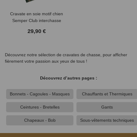
Cravate en soie motif chien
Semper Club interchasse
29,90 €
Découvrez notre sélection de cravates de chasse, pour afficher
fièrement votre passion aux yeux de tous !
Découvrez d’autres pages :
Bonnets - Cagoules - Masques
Chauffants et Thermiques
Ceintures - Bretelles
Gants
Chapeaux - Bob
Sous-vêtements techniques