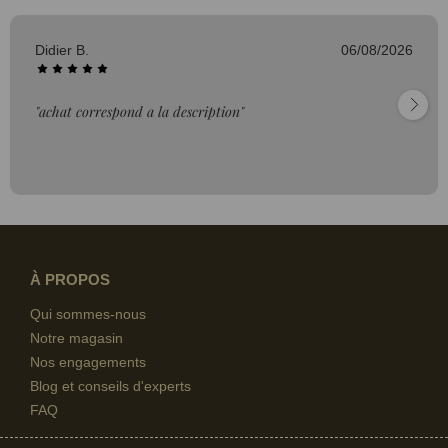
Didier B.
06/08/2026
"achat correspond a la description"
À PROPOS
Qui sommes-nous
Notre magasin
Nos engagements
Blog et conseils d'experts
FAQ