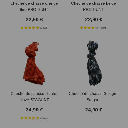
Chèche de chasse orange
Chèche de chasse beige
fluo PRO HUNT
PRO HUNT
22,90 €
22,90 €
(1 avis)
Chèche de chasse Hunter
Chèche de chasse Sologne
blaze STAGUNT
Stagunt
24,90 €
24,90 €