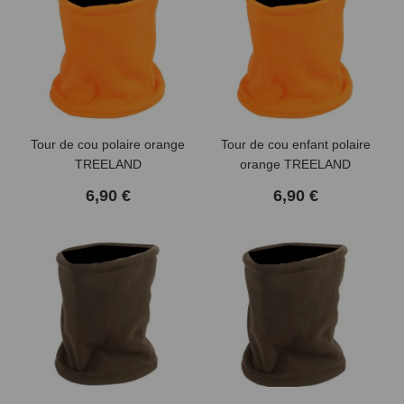
Tour de cou polaire orange
Tour de cou enfant polaire
TREELAND
orange TREELAND
6,90 €
6,90 €