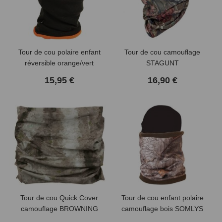
Tour de cou polaire enfant
Tour de cou camouflage
réversible orange/vert
STAGUNT
SOMLYS
15,95 €
16,90 €
Tour de cou Quick Cover
Tour de cou enfant polaire
camouflage BROWNING
camouflage bois SOMLYS