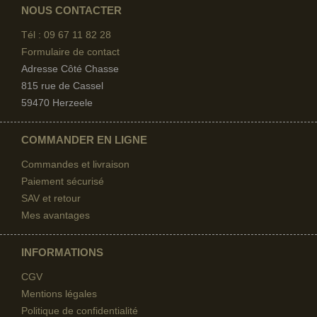
NOUS CONTACTER
Tél : 09 67
11 82 28
Formulaire de contact
Adresse Côté Chasse
815 rue de Cassel
59470 Herzeele
COMMANDER EN LIGNE
Commandes et livraison
Paiement sécurisé
SAV et retour
Mes avantages
INFORMATIONS
CGV
Mentions légales
Politique de confidentialité