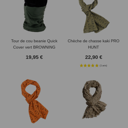
Tour de cou beanie Quick
Chèche de chasse kaki PRO
Cover vert BROWNING
HUNT
19,95 €
22,90 €