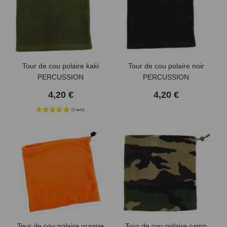
Tour de cou polaire kaki
Tour de cou polaire noir
PERCUSSION
PERCUSSION
4,20 €
4,20 €
Tour de cou polaire orange
Tour de cou polaire camo