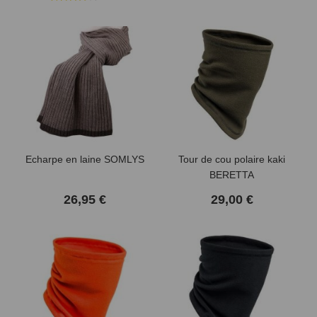
Echarpe en laine SOMLYS
Tour de cou polaire kaki
BERETTA
26,95 €
29,00 €