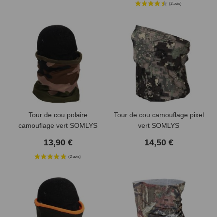
Tour de cou polaire
Tour de cou camouflage pixel
camouflage vert SOMLYS
vert SOMLYS
13,90 €
14,50 €