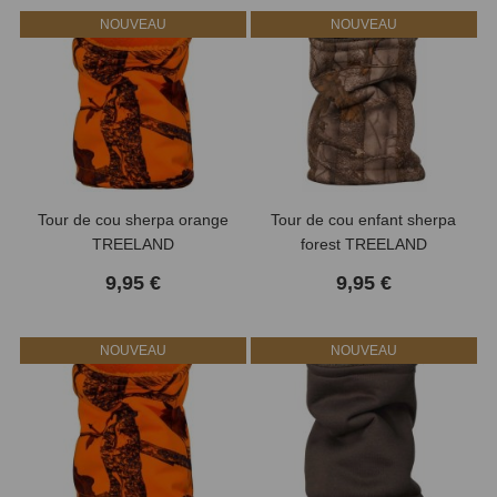
NOUVEAU
NOUVEAU
Tour de cou sherpa orange
Tour de cou enfant sherpa
TREELAND
forest TREELAND
9,95 €
9,95 €
NOUVEAU
NOUVEAU