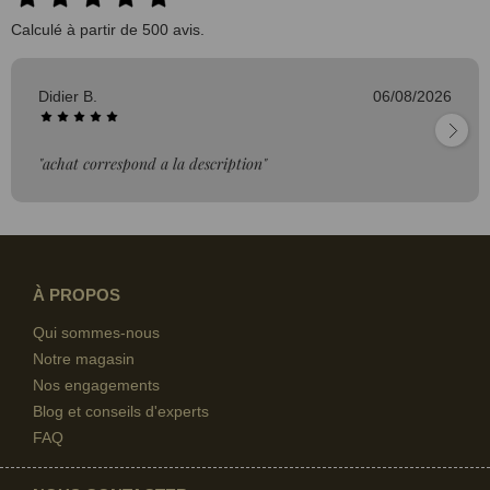
Calculé à partir de 500 avis.
Didier B.
06/08/2026
"achat correspond a la description"
À PROPOS
Qui sommes-nous
Notre magasin
Nos engagements
Blog et conseils d'experts
FAQ