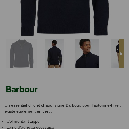
Un essentiel chic et chaud, signé Barbour, pour l’automne-hiver,
existe également en vert :
Col montant zippé
Laine d’agneau écossaise