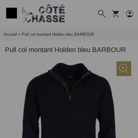
Panneau de gestion des cookies
Accueil
>
Pull col montant Holden bleu BARBOUR
Pull col montant Holden bleu BARBOUR