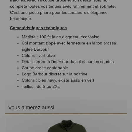
fraîches. Avec sa coupe droite et son design soigné, il
complète toutes vos tenues avec raffinement et sobriété.
C’est une pièce phare pour les amateurs d’élégance
britannique.
Caractéristiques techniques
Matiète : 100 % laine d’agneau écossaise
Col montant zippé avec fermeture en laiton brossé
siglée Barbour
Coloris : vert olive
Détails tartan à l’intérieur du col et sur les coudes
Coupe droite confortable
Logo Barbour discret sur la poitrine
Coloris : bleu navy, existe aussi en vert
Tailles : du S au 2XL
Vous aimerez aussi