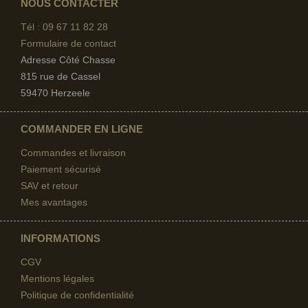
NOUS CONTACTER
Tél : 09 67
11 82 28
Formulaire de contact
Adresse Côté Chasse
815 rue de Cassel
59470 Herzeele
COMMANDER EN LIGNE
Commandes et livraison
Paiement sécurisé
SAV et retour
Mes avantages
INFORMATIONS
CGV
Mentions légales
Politique de confidentialité