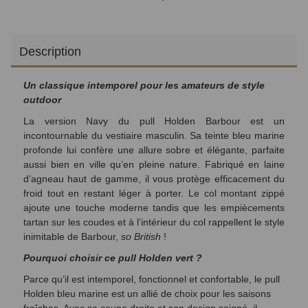
Description
Un classique intemporel pour les amateurs de style
outdoor
La version Navy du pull Holden Barbour est un
incontournable du vestiaire masculin. Sa teinte bleu marine
profonde lui confère une allure sobre et élégante, parfaite
aussi bien en ville qu’en pleine nature. Fabriqué en laine
d’agneau haut de gamme, il vous protège efficacement du
froid tout en restant léger à porter. Le col montant zippé
ajoute une touche moderne tandis que les empiècements
tartan sur les coudes et à l’intérieur du col rappellent le style
inimitable de Barbour,
so British
!
Pourquoi choisir ce pull Holden vert ?
Parce qu’il est intemporel, fonctionnel et confortable, le pull
Holden bleu marine est un allié de choix pour les saisons